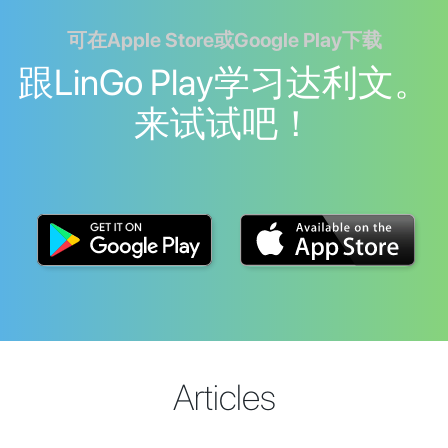
可在Apple Store或Google Play下载
跟LinGo Play学习达利文。
来试试吧！
Articles