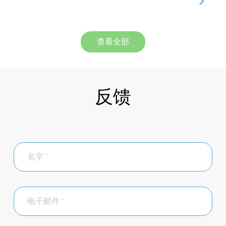
查看全部
反馈