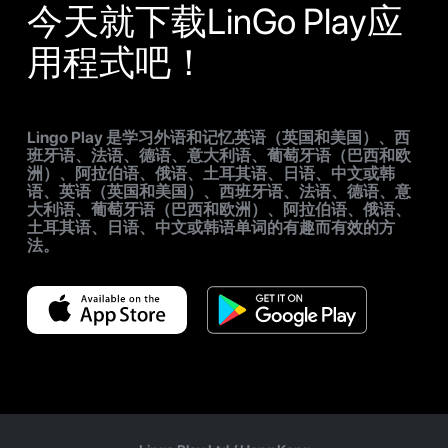
今天就下载LinGo Play应
用程式吧！
Lingo Play 是学习外语和记忆英语（英国和美国）、西
班牙语、法语、德语、意大利语、葡萄牙语（巴西和欧
洲）、阿拉伯语、俄语、土耳其语、日语、中文或韩
语、英语（英国和美国）、西班牙语、法语、德语、意
大利语、葡萄牙语（巴西和欧洲）、阿拉伯语、俄语、
土耳其语、日语、中文或韩语单词的有趣而有效的方
法。