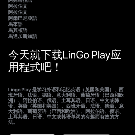
阿姆哈拉語
阿拉伯文
阿拉伯文
阿爾巴尼亞語
馬來語
馬其頓語
馬達加斯加語
今天就下载LinGo Play应
用程式吧！
Lingo Play 是学习外语和记忆英语（英国和美国）、西
班牙语、法语、德语、意大利语、葡萄牙语（巴西和欧
洲）、阿拉伯语、俄语、土耳其语、日语、中文或韩
语、英语（英国和美国）、西班牙语、法语、德语、意
大利语、葡萄牙语（巴西和欧洲）、阿拉伯语、俄语、
土耳其语、日语、中文或韩语单词的有趣而有效的方
法。