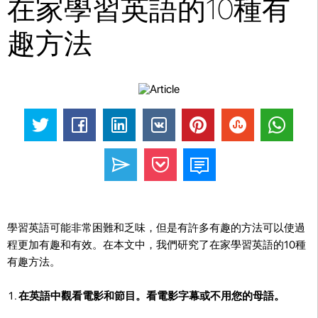
在家學習英語的10種有
趣方法
學習英語可能非常困難和乏味，但是有許多有趣的方法可以使過
程更加有趣和有效。在本文中，我們研究了在家學習英語的10種
有趣方法。
在英語中觀看電影和節目。看電影字幕或不用您的母語。