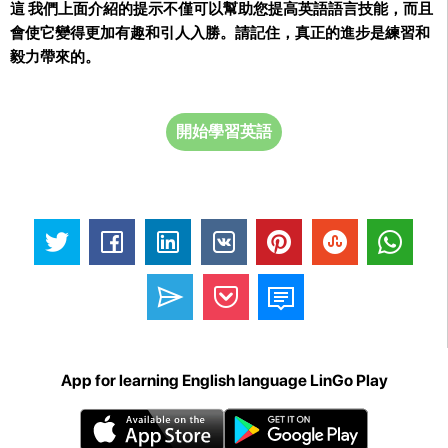
這 我們上面介紹的提示不僅可以幫助您提高英語語言技能，而且
會使它變得更加有趣和引人入勝。請記住，真正的進步是練習和
毅力帶來的。
開始學習英語
App for learning English language LinGo Play