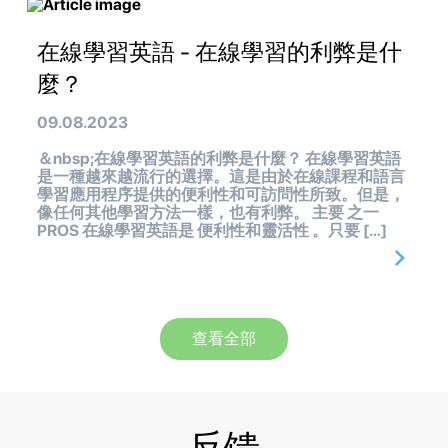
在線學習英語 - 在線學習的利弊是什
麼？
09.08.2023
＆nbsp;在線學習英語的利弊是什麼？ 在線學習英語
是一種越來越流行的選擇。這是由於在線課程和語言
學習應用程序提供的便利性和可訪問性所致。但是，
像任何其他學習方法一樣，也有利弊。 主要 之一
PROS 在線學習英語是 便利性和靈活性 。只要 […]
查看全部
反馈