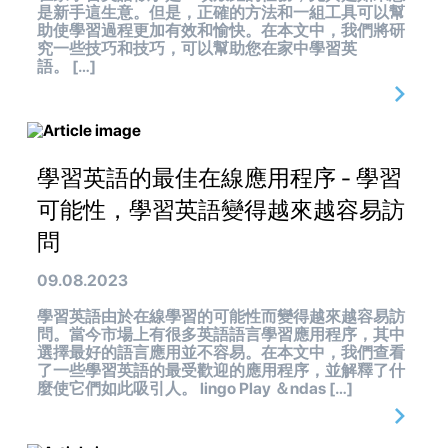
是新手這生意。但是，正確的方法和一組工具可以幫
助使學習過程更加有效和愉快。在本文中，我們將研
究一些技巧和技巧，可以幫助您在家中學習英
語。 […]
學習英語的最佳在線應用程序 - 學習
可能性，學習英語變得越來越容易訪
問
09.08.2023
學習英語由於在線學習的可能性而變得越來越容易訪
問。當今市場上有很多英語語言學習應用程序，其中
選擇最好的語言應用並不容易。在本文中，我們查看
了一些學習英語的最受歡迎的應用程序，並解釋了什
麼使它們如此吸引人。 lingo Play ＆ndas […]