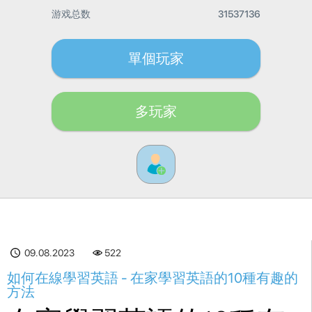
游戏总数
31537136
單個玩家
多玩家
09.08.2023
522
如何在線學習英語 - 在家學習英語的10種有趣的
方法