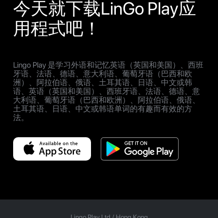
今天就下载LinGo Play应
用程式吧！
Lingo Play 是学习外语和记忆英语（英国和美国）、西班
牙语、法语、德语、意大利语、葡萄牙语（巴西和欧
洲）、阿拉伯语、俄语、土耳其语、日语、中文或韩
语、英语（英国和美国）、西班牙语、法语、德语、意
大利语、葡萄牙语（巴西和欧洲）、阿拉伯语、俄语、
土耳其语、日语、中文或韩语单词的有趣而有效的方
法。
Lingo Play Ltd /
Hong Kong