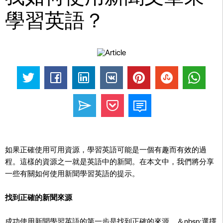
學習英語？
如果正確使用可用資源，學習英語可能是一個有趣而有效的過
程。這樣的資源之一就是英語中的新聞。在本文中，我們將分享
一些有關如何使用新聞學習英語的提示。
找到正確的新聞來源
成功使用新聞學習英語的第一步是找到正確的來源。＆nbsp;選擇