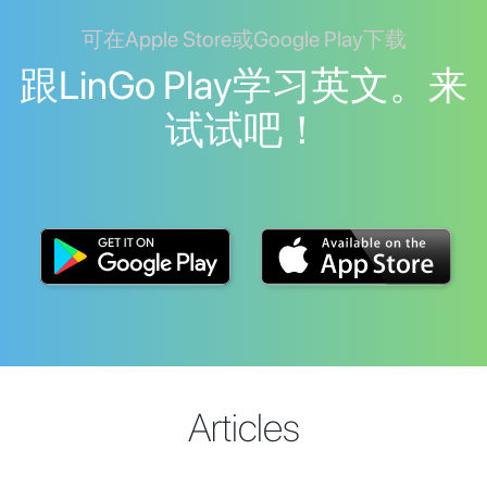
可在Apple Store或Google Play下载
跟LinGo Play学习英文。来
试试吧！
Articles