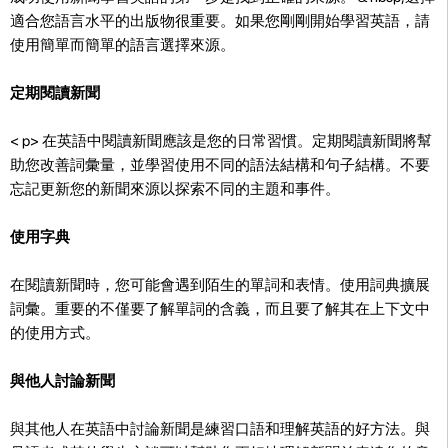
適合您語言水平的出版物很重要。如果您剛剛開始學習英語，請
使用簡單而簡單的語言選擇來源。
定期閱讀新聞
< p>
在英語中閱讀新聞應該是您的日常習慣。定期閱讀新聞將幫
助您改善詞彙量，並學習使用不同的語法結構和句子結構。不要
忘記更新您的新聞來源以探索不同的主題和事件。
使用字典
在閱讀新聞時，您可能會遇到陌生的單詞和表情。使用詞典擴展
詞彙。重要的不僅要了解單詞的含義，而且要了解其在上下文中
的使用方式。
與他人討論新聞
與其他人在英語中討論新聞是練習口語和理解英語的好方法。與