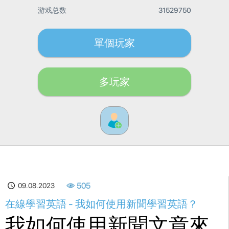
游戏总数
31529750
單個玩家
多玩家
09.08.2023
505
在線學習英語 - 我如何使用新聞學習英語？
我如何使用新聞文章來