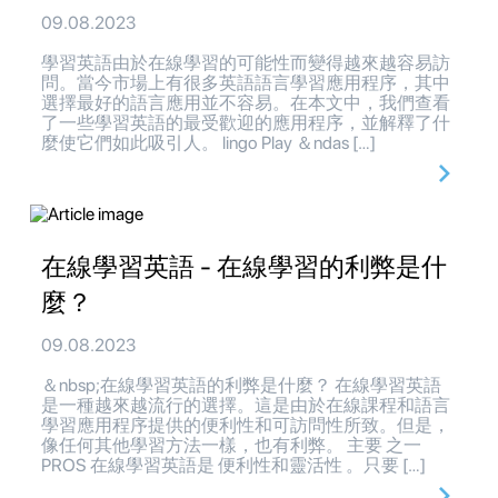
09.08.2023
學習英語由於在線學習的可能性而變得越來越容易訪
問。當今市場上有很多英語語言學習應用程序，其中
選擇最好的語言應用並不容易。在本文中，我們查看
了一些學習英語的最受歡迎的應用程序，並解釋了什
麼使它們如此吸引人。 lingo Play ＆ndas […]
在線學習英語 - 在線學習的利弊是什
麼？
09.08.2023
＆nbsp;在線學習英語的利弊是什麼？ 在線學習英語
是一種越來越流行的選擇。這是由於在線課程和語言
學習應用程序提供的便利性和可訪問性所致。但是，
像任何其他學習方法一樣，也有利弊。 主要 之一
PROS 在線學習英語是 便利性和靈活性 。只要 […]