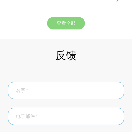
查看全部
反馈