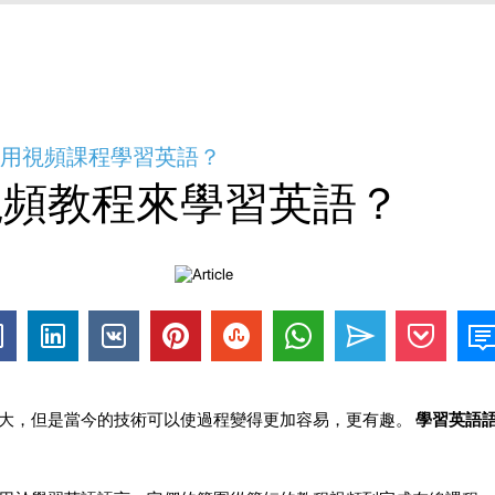
何使用視頻課程學習英語？
視頻教程來學習英語？
大，但是當今的技術可以使過程變得更加容易，更有趣。
學習英語