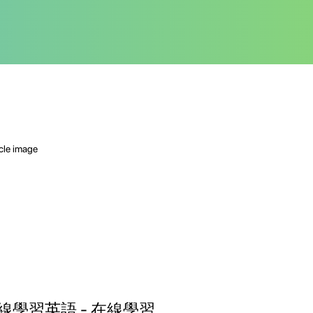
線學習英語 - 在線學習