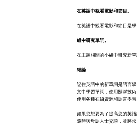
在英語中觀看電影和節目。
在英語中觀看電影和節目是學
組中研究單詞。
在主題相關的小組中研究新單
結論
記住英語中的新單詞是語言學
文中學習單詞，使用關聯技術
使用各種在線資源和語言學習
如果您想要為了提高您的英語
隨時與母語人士交談，並將您