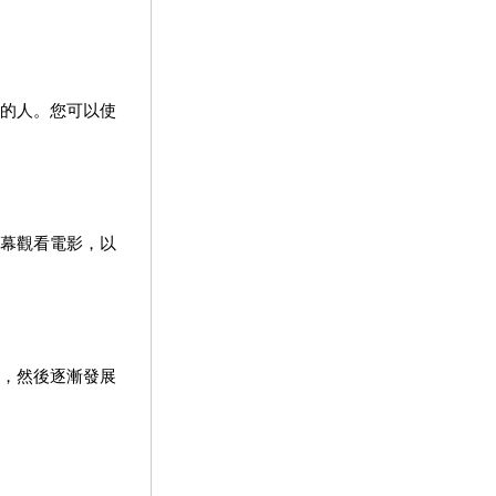
的人。您可以使
幕觀看電影，以
，然後逐漸發展