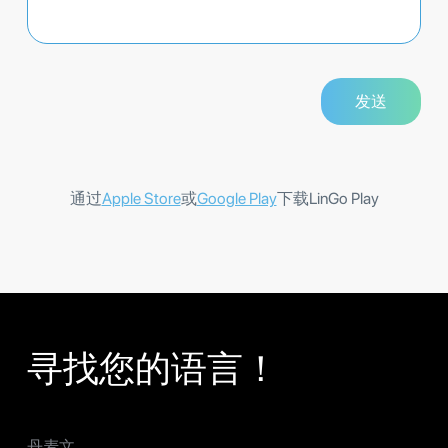
通过
Apple Store
或
Google Play
下载LinGo Play
寻找您的语言！
丹麦文