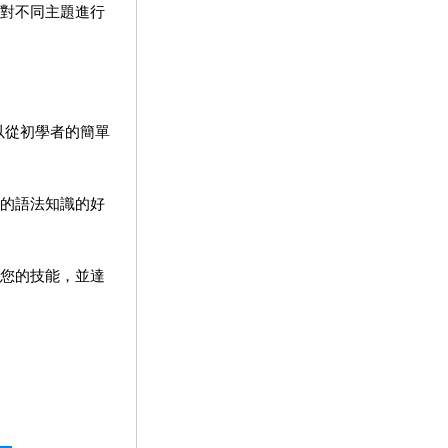
對不同主題進行
以從初學者的簡單
的語法知識的好
您的技能，並達