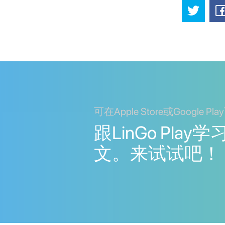
可在Apple Store或Google Pl
跟LinGo Play
文。来试试吧！