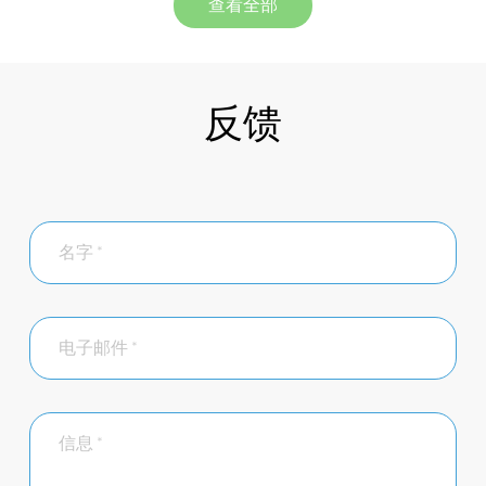
查看全部
反馈