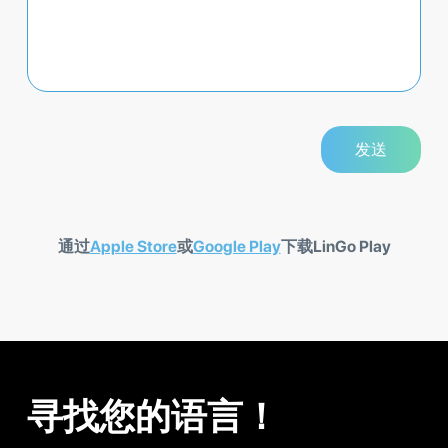
通过
Apple Store
或
Google Play
下载LinGo Play
寻找您的语言！