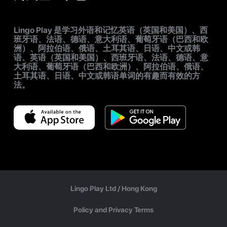
Lingo Play 是学习外语和记忆英语（英国和美国）、西
班牙语、法语、德语、意大利语、葡萄牙语（巴西和欧
洲）、阿拉伯语、俄语、土耳其语、日语、中文或韩
语、英语（英国和美国）、西班牙语、法语、德语、意
大利语、葡萄牙语（巴西和欧洲）、阿拉伯语、俄语、
土耳其语、日语、中文或韩语单词的有趣而有效的方
法。
Lingo Play Ltd /
Hong Kong
Policy and Privacy Terms