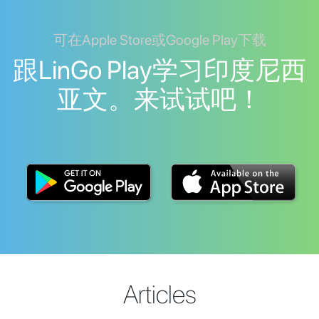
可在Apple Store或Google Play下载
跟LinGo Play学习印度尼西
亚文。来试试吧！
Articles