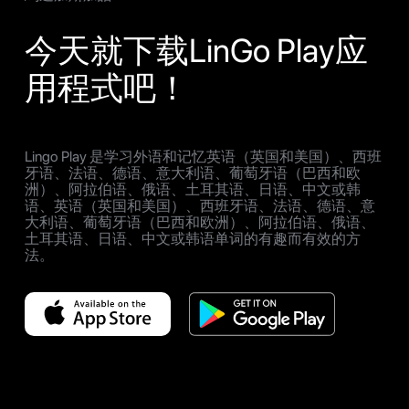
今天就下载LinGo Play应
用程式吧！
Lingo Play 是学习外语和记忆英语（英国和美国）、西班
牙语、法语、德语、意大利语、葡萄牙语（巴西和欧
洲）、阿拉伯语、俄语、土耳其语、日语、中文或韩
语、英语（英国和美国）、西班牙语、法语、德语、意
大利语、葡萄牙语（巴西和欧洲）、阿拉伯语、俄语、
土耳其语、日语、中文或韩语单词的有趣而有效的方
法。