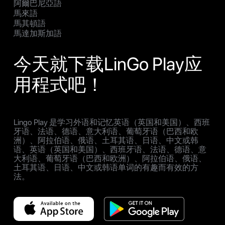
阿爾巴尼亞語
馬來語
馬其頓語
馬達加斯加語
今天就下载LinGo Play应
用程式吧！
Lingo Play 是学习外语和记忆英语（英国和美国）、西班
牙语、法语、德语、意大利语、葡萄牙语（巴西和欧
洲）、阿拉伯语、俄语、土耳其语、日语、中文或韩
语、英语（英国和美国）、西班牙语、法语、德语、意
大利语、葡萄牙语（巴西和欧洲）、阿拉伯语、俄语、
土耳其语、日语、中文或韩语单词的有趣而有效的方
法。