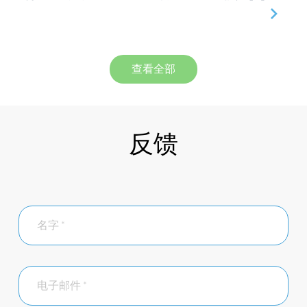
查看全部
反馈