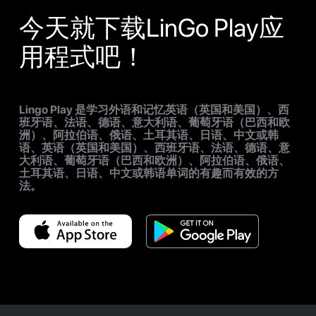
今天就下载LinGo Play应
用程式吧！
Lingo Play 是学习外语和记忆英语（英国和美国）、西
班牙语、法语、德语、意大利语、葡萄牙语（巴西和欧
洲）、阿拉伯语、俄语、土耳其语、日语、中文或韩
语、英语（英国和美国）、西班牙语、法语、德语、意
大利语、葡萄牙语（巴西和欧洲）、阿拉伯语、俄语、
土耳其语、日语、中文或韩语单词的有趣而有效的方
法。