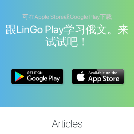
可在Apple Store或Google Play下载
跟LinGo Play学习俄文。来
试试吧！
Articles