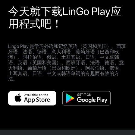
今天就下载LinGo Play应
用程式吧！
Lingo Play 是学习外语和记忆英语（英国和美国）、西班
牙语、法语、德语、意大利语、葡萄牙语（巴西和欧
洲）、阿拉伯语、俄语、土耳其语、日语、中文或韩
语、英语（英国和美国）、西班牙语、法语、德语、意
大利语、葡萄牙语（巴西和欧洲）、阿拉伯语、俄语、
土耳其语、日语、中文或韩语单词的有趣而有效的方
法。