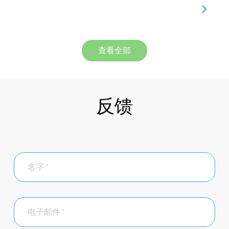
查看全部
反馈