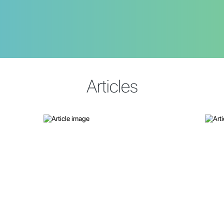
Articles