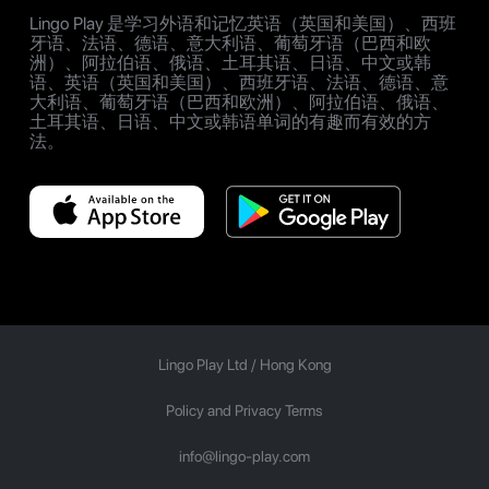
Lingo Play 是学习外语和记忆英语（英国和美国）、西班
牙语、法语、德语、意大利语、葡萄牙语（巴西和欧
洲）、阿拉伯语、俄语、土耳其语、日语、中文或韩
语、英语（英国和美国）、西班牙语、法语、德语、意
大利语、葡萄牙语（巴西和欧洲）、阿拉伯语、俄语、
土耳其语、日语、中文或韩语单词的有趣而有效的方
法。
Lingo Play Ltd /
Hong Kong
Policy and Privacy Terms
info@lingo-play.com