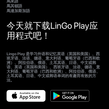
馬來語
馬其頓語
馬達加斯加語
今天就下载LinGo Play应
用程式吧！
Lingo Play 是学习外语和记忆英语（英国和美国）、西
班牙语、法语、德语、意大利语、葡萄牙语（巴西和欧
洲）、阿拉伯语、俄语、土耳其语、日语、中文或韩
语、英语（英国和美国）、西班牙语、法语、德语、意
大利语、葡萄牙语（巴西和欧洲）、阿拉伯语、俄语、
土耳其语、日语、中文或韩语单词的有趣而有效的方
法。