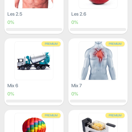
Les 2.5
Les 2.6
0%
0%
PREMIUM
PREMIUM
Mix 6
Mix 7
0%
0%
PREMIUM
PREMIUM