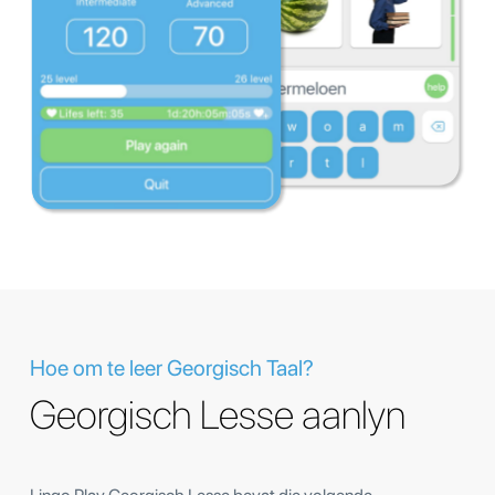
Hoe om te leer Georgisch Taal?
Georgisch Lesse aanlyn