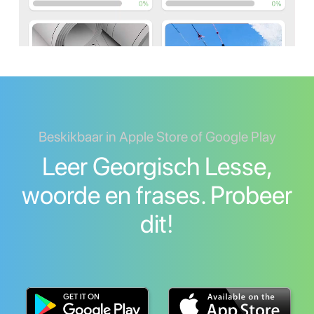
Beskikbaar in Apple Store of Google Play
Leer Georgisch Lesse,
woorde en frases. Probeer
dit!