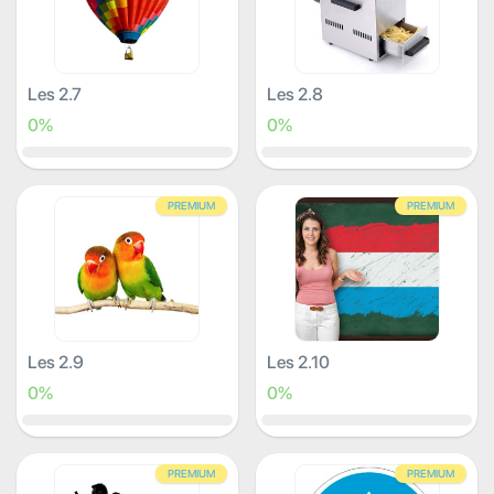
Les 2.7
Les 2.8
0%
0%
PREMIUM
PREMIUM
Les 2.9
Les 2.10
0%
0%
PREMIUM
PREMIUM