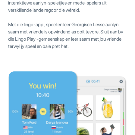
interaktiewe aanlyn-speletjies en mede-spelers uit
verskillende lande regoor die wêreld.
Met die lingo-app , speel en leer Georgisch Lesse aanlyn
saam met vriende is opwindend as ooit tevore. Sluit aan by
die Lingo Play -gemeenskap en leer saam met jou vriende
terwyl jy speel en baie pret het.