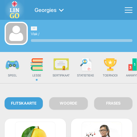
Georgies
Vlak
/
SPEEL
LESSE
SERTIFIKAAT
STATISTIEKE
TOERNOOI
AANWY
FLITSKAARTE
WOORDE
FRASES