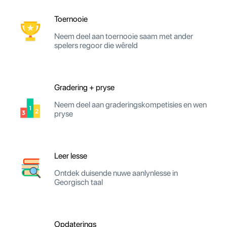
Toernooie
Neem deel aan toernooie saam met ander
spelers regoor die wêreld
Gradering + pryse
Neem deel aan graderingskompetisies en wen
pryse
Leer lesse
Ontdek duisende nuwe aanlynlesse in
Georgisch taal
Opdaterings