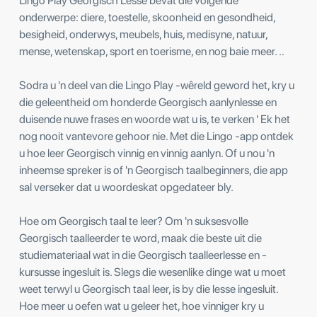
Lingo Play Georgisch Lesse bevat die volgende
onderwerpe: diere, toestelle, skoonheid en gesondheid,
besigheid, onderwys, meubels, huis, medisyne, natuur,
mense, wetenskap, sport en toerisme, en nog baie meer. ..
Sodra u 'n deel van die Lingo Play -wêreld geword het, kry u
die geleentheid om honderde Georgisch aanlynlesse en
duisende nuwe frases en woorde wat u is, te verken ' Ek het
nog nooit vantevore gehoor nie. Met die Lingo -app ontdek
u hoe leer Georgisch vinnig en vinnig aanlyn. Of u nou 'n
inheemse spreker is of 'n Georgisch taalbeginners, die app
sal verseker dat u woordeskat opgedateer bly.
Hoe om Georgisch taal te leer? Om 'n suksesvolle
Georgisch taalleerder te word, maak die beste uit die
studiemateriaal wat in die Georgisch taalleerlesse en -
kursusse ingesluit is. Slegs die wesenlike dinge wat u moet
weet terwyl u Georgisch taal leer, is by die lesse ingesluit.
Hoe meer u oefen wat u geleer het, hoe vinniger kry u