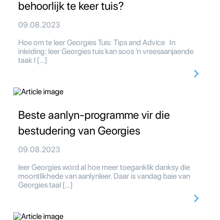
behoorlijk te keer tuis?
09.08.2023
Hoe om te leer Georgies Tuis: Tips and Advice In
inleiding: leer Georgies tuis kan soos 'n vreesaanjaende
taak l […]
Beste aanlyn-programme vir die
bestudering van Georgies
09.08.2023
leer Georgies word al hoe meer toeganklik danksy die
moontlikhede van aanlynleer. Daar is vandag baie van
Georgies taal […]