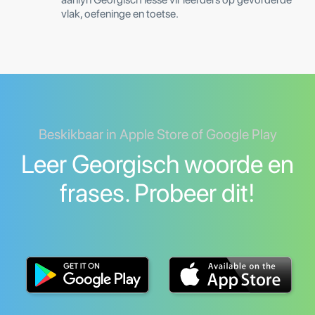
vlak, oefeninge en toetse.
Beskikbaar in Apple Store of Google Play
Leer Georgisch woorde en
frases. Probeer dit!