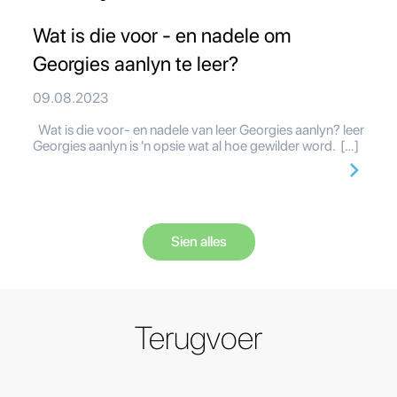
Wat is die voor - en nadele om
Georgies aanlyn te leer?
09.08.2023
Wat is die voor- en nadele van leer Georgies aanlyn? leer
Georgies aanlyn is 'n opsie wat al hoe gewilder word. […]
Sien alles
Terugvoer