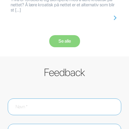
nettet? Å lære kroatisk på nettet er et alternativ som blir
st […]
Se alle
Feedback