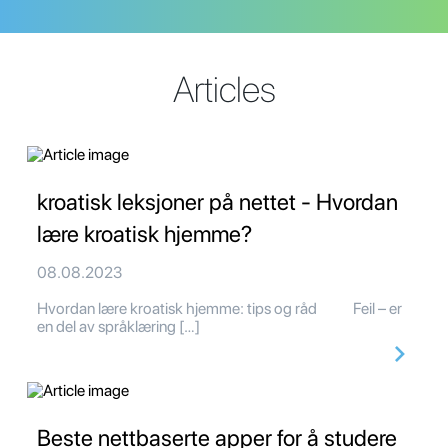
Articles
kroatisk leksjoner på nettet - Hvordan
lære kroatisk hjemme?
08.08.2023
Hvordan lære kroatisk hjemme: tips og råd Feil – er
en del av språklæring […]
Beste nettbaserte apper for å studere