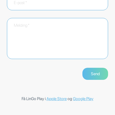
Få LinGo Play i
Apple Store
og
Google Play