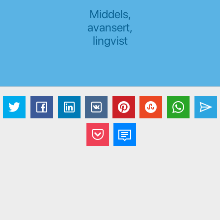
Middels,
avansert,
lingvist