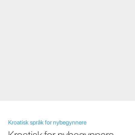
Kroatisk språk for nybegynnere