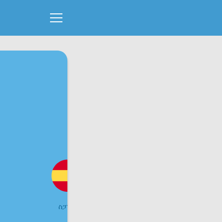
ስፓኒሽ
ፖርቹጋልኛ