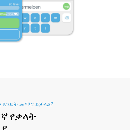
ቋ እንዴት መማር ይቻላል?
ኛ የቃላት
ሪያ