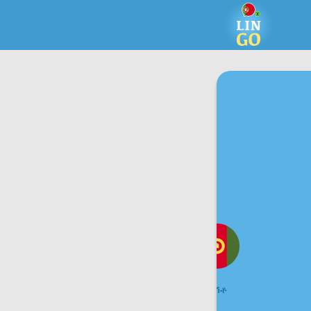
ፐርዥያዊ
ፓሽቶ