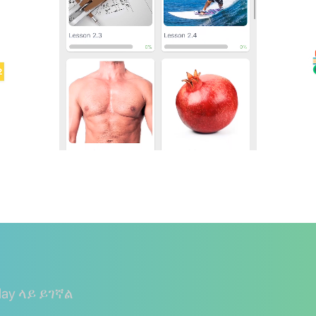
ay ላይ ይገኛል