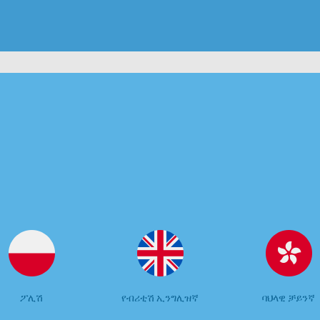
ፖሊሽ
የብሪቲሽ ኢንግሊዝኛ
ባህላዊ ቻይንኛ