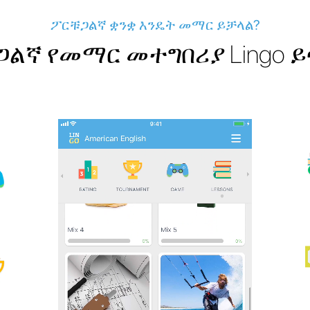
ፖርቹጋልኛ ቋንቋ እንዴት መማር ይቻላል?
ልኛ የመማር መተግበሪያ Lingo