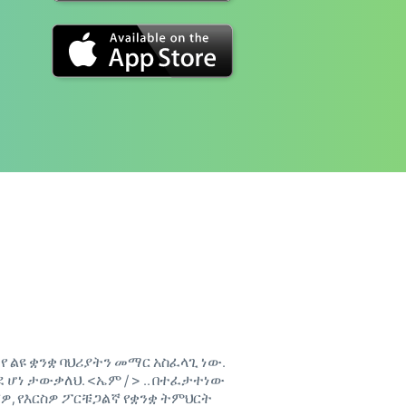
ልዩ ቋንቋ ባህሪያትን መማር አስፈላጊ ነው.
ሆነ ታውቃለህ. <ኤም / > .. በተፈታተነው
ዎ, የእርስዎ ፖርቹጋልኛ የቋንቋ ትምህርት