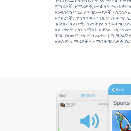
በሚያስፈልጉ ትምህርቶች እና ትምህርቶች የ
ጀማሪዎች, ጀማሪዎች, መካከለኛ ትውስታቸውን
እንዲበላሽ የሚፈልጉ ባለሙያዎች. የሊንግሶ 
እና ሀረጎችን በማንኛውም ጊዜ በማስታወስ ሊ
በስልክዎ ላይ በሚያስደንቅ የሊንጎ መተግበሪያ
ላይ የቃላት ቃላትን ማደስ ይችላሉ. የሊንጎ
ችግር የለውም, የሊንግጎ ጨዋታ (ፖርቹጋልኛ
ለሁሉም ተማሪዎች የመማር ትግበራዎች ያዘ