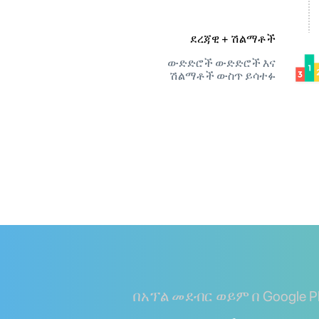
ደረጃዊ + ሽልማቶች
ውድድሮች ውድድሮች እና
ሽልማቶች ውስጥ ይሳተፉ
በአፕል መደብር ወይም በ Google Pl