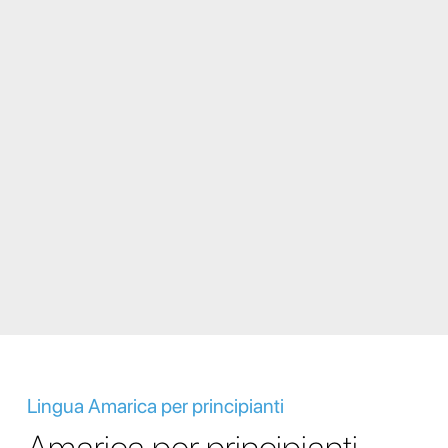
Lingua Amarica per principianti