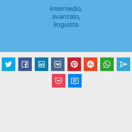
Intermedio,
avanzato,
linguista