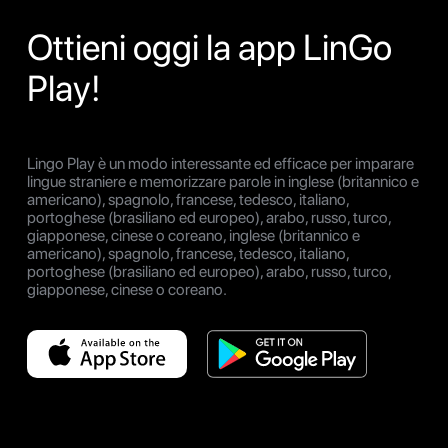
Ottieni oggi la app LinGo
Play!
Lingo Play è un modo interessante ed efficace per imparare
lingue straniere e memorizzare parole in inglese (britannico e
americano), spagnolo, francese, tedesco, italiano,
portoghese (brasiliano ed europeo), arabo, russo, turco,
giapponese, cinese o coreano, inglese (britannico e
americano), spagnolo, francese, tedesco, italiano,
portoghese (brasiliano ed europeo), arabo, russo, turco,
giapponese, cinese o coreano.