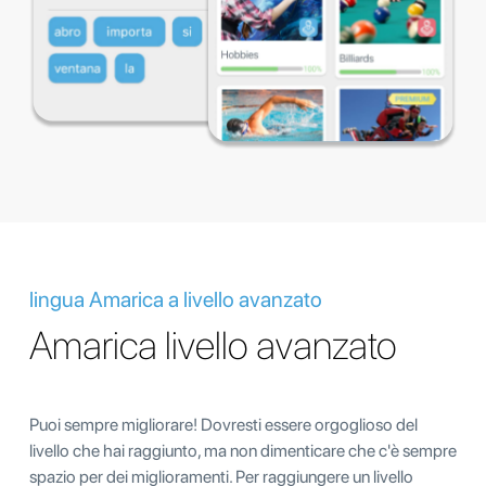
lingua Amarica a livello avanzato
Amarica livello avanzato
Puoi sempre migliorare! Dovresti essere orgoglioso del
livello che hai raggiunto, ma non dimenticare che c'è sempre
spazio per dei miglioramenti. Per raggiungere un livello