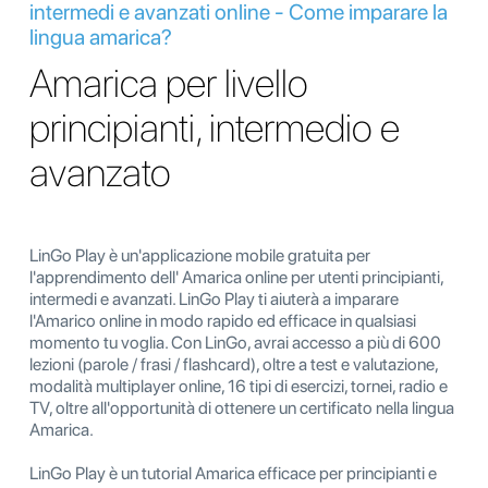
intermedi e avanzati online - Come imparare la
lingua amarica?
Amarica per livello
principianti, intermedio e
avanzato
LinGo Play è un'applicazione mobile gratuita per
l'apprendimento dell' Amarica online per utenti principianti,
intermedi e avanzati. LinGo Play ti aiuterà a imparare
l'Amarico online in modo rapido ed efficace in qualsiasi
momento tu voglia. Con LinGo, avrai accesso a più di 600
lezioni (parole / frasi / flashcard), oltre a test e valutazione,
modalità multiplayer online, 16 tipi di esercizi, tornei, radio e
TV, oltre all'opportunità di ottenere un certificato nella lingua
Amarica.
LinGo Play è un tutorial Amarica efficace per principianti e