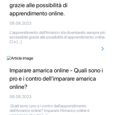
grazie alle possibilità di
apprendimento online.
08.08.2023
L'apprendimento dell'Amarico sta diventando sempre più
accessibile grazie alle possibilità di apprendimento online.
Ci s […]
Imparare amarica online - Quali sono i
pro e i contro dell'imparare amarica
online?
08.08.2023
Quali sono i pro e i contro dell'apprendimento
dell'Amarico online? Imparare l'Amarico online è