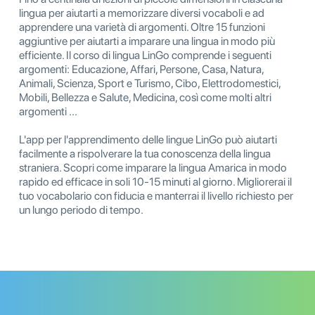
lingua per aiutarti a memorizzare diversi vocaboli e ad
apprendere una varietà di argomenti. Oltre 15 funzioni
aggiuntive per aiutarti a imparare una lingua in modo più
efficiente. Il corso di lingua LinGo comprende i seguenti
argomenti: Educazione, Affari, Persone, Casa, Natura,
Animali, Scienza, Sport e Turismo, Cibo, Elettrodomestici,
Mobili, Bellezza e Salute, Medicina, così come molti altri
argomenti ...
L'app per l'apprendimento delle lingue LinGo può aiutarti
facilmente a rispolverare la tua conoscenza della lingua
straniera. Scopri come imparare la lingua Amarica in modo
rapido ed efficace in soli 10-15 minuti al giorno. Migliorerai il
tuo vocabolario con fiducia e manterrai il livello richiesto per
un lungo periodo di tempo.