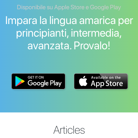
Disponibile su Apple Store e Google Play
Impara la lingua amarica per
principianti, intermedia,
avanzata. Provalo!
Articles