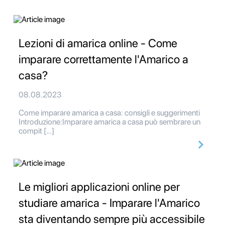
Lezioni di amarica online - Come
imparare correttamente l'Amarico a
casa?
08.08.2023
Come imparare amarica a casa: consigli e suggerimenti
Introduzione:Imparare amarica a casa può sembrare un
compit […]
Le migliori applicazioni online per
studiare amarica - Imparare l'Amarico
sta diventando sempre più accessibile