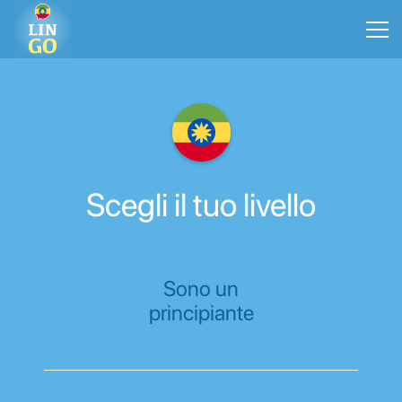
Scegli il tuo livello
Sono un
principiante