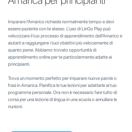
Amarica per principianti
Imparare l'Amarico richiede normalmente tempo e devi
essere paziente con te stesso. L'uso di LinGo Play può
velocizzare il tuo processo di apprendimento dell'Amarico e
aiutarti a raggiungere i tuoi obiettivi più velocemente di
quanto pensi. Abbiamo trovato opportunità di
apprendimento online per te particolarmente adatte ai
principianti.
Trova un momento perfetto per imparare nuove parole o
frasi in Amarica. Pianifica le tue lezioni per adattarle al tuo
programma personale. Ora non è necessario fare tutto di
corsa per una lezione di lingua in una scuola o annullare le
riunioni.