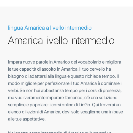
lingua Amarica a livello intermedio
Amarica livello intermedio
Impara nuove parole in Amarico del vocabolario e migliora
le tue capacità di ascolto in Amarica. Il tuo cervello ha
bisogno di adattarsi alla lingua e questo richiede tempo. Il
modo migliore per perfezionare il tuo Amarica è dominare i
verbi. Se non hai abbastanza tempo per i corsi di presenza,
ma vuoi veramente imparare l'amarico, c'è una soluzione
semplice e popolare: i corsi online di LinGo. Qui troverai un
elenco di lezioni di Amarica, devi solo sceglierne una in base
alle tue aspettative.