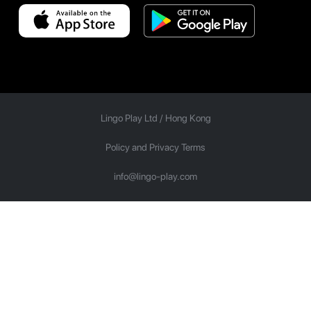
Lingo Play Ltd /
Hong Kong
Policy and Privacy Terms
info@lingo-play.com