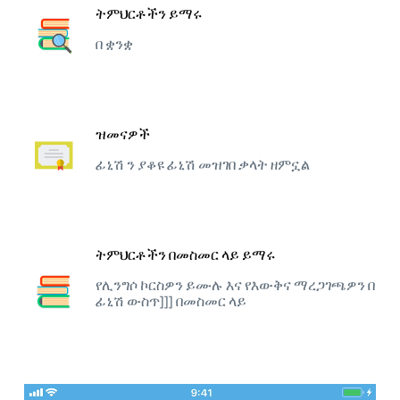
ትምህርቶችን ይማሩ
በ ቋንቋ
ዝመናዎች
ፊኒሽ ን ያቆዩ ፊኒሽ መዝገበ ቃላት ዘምኗል
ትምህርቶችን በመስመር ላይ ይማሩ
የሊንግሶ ኮርስዎን ይሙሉ እና የእውቅና ማረጋገጫዎን በ
ፊኒሽ ውስጥ]]] በመስመር ላይ