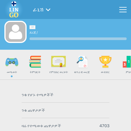
ፊኒሽ
ደረጃ
/
መጫወት
ትምህርት
የምስክር ወረቀት
ቁጥራዊ መረጃ
ውድድር
ምዘ
ንቁ የሆኑ ተጫዎቾች
ንቁ ጨዋታዎች
ዛሬ የተጫወቱ ጨዋታዎች
4703