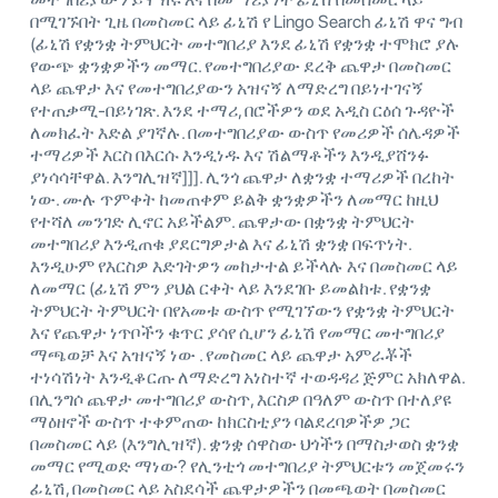
በሚገኙበት ጊዜ በመስመር ላይ ፊኒሽ የ Lingo Search ፊኒሽ ዋና ግብ
(ፊኒሽ የቋንቋ ትምህርት መተግበሪያ እንደ ፊኒሽ የቋንቋ ተሞክሮ ያሉ
የውጭ ቋንቋዎችን መማር. የመተግበሪያው ደረቅ ጨዋታ በመስመር
ላይ ጨዋታ እና የመተግበሪያውን አዝናኝ ለማድረግ በይነተገናኝ
የተጠቃሚ-በይነገጽ. እንደ ተማሪ, በሮችዎን ወደ አዲስ ርዕሰ ጉዳዮች
ለመክፈት እድል ያገኛሉ. በመተግበሪያው ውስጥ የመሪዎች ሰሌዳዎች
ተማሪዎች እርስ በእርሱ እንዲነዱ እና ሽልማቶችን እንዲያሸንፉ
ያነሳሳቸዋል. እንግሊዝኛ]]]. ሊንጎ ጨዋታ ለቋንቋ ተማሪዎች በረከት
ነው. ሙሉ ጥምቀት ከመጠቀም ይልቅ ቋንቋዎችን ለመማር ከዚህ
የተሻለ መንገድ ሊኖር አይችልም. ጨዋታው በቋንቋ ትምህርት
መተግበሪያ እንዲጠቁ ያደርግዎታል እና ፊኒሽ ቋንቋ በፍጥነት.
እንዲሁም የእርስዎ እድገትዎን መከታተል ይችላሉ እና በመስመር ላይ
ለመማር (ፊኒሽ ምን ያህል ርቀት ላይ እንደገቡ ይመልከቱ. የቋንቋ
ትምህርት ትምህርት በየአመቱ ውስጥ የሚገኘውን የቋንቋ ትምህርት
እና የጨዋታ ነጥቦችን ቁጥር ያሳየ ሲሆን ፊኒሽ የመማር መተግበሪያ
ማጫወቻ እና አዝናኝ ነው . የመስመር ላይ ጨዋታ አምራቾች
ተነሳሽነት እንዲቆርጡ ለማድረግ አነስተኛ ተወዳዳሪ ጅምር አክለዋል.
በሊንግሶ ጨዋታ መተግበሪያ ውስጥ, እርስዎ በዓለም ውስጥ በተለያዩ
ማዕዘኖች ውስጥ ተቀምጠው ከክርስቲያን ባልደረባዎችዎ ጋር
በመስመር ላይ (እንግሊዝኛ). ቋንቋ ሰዋስው ህጎችን በማስታወስ ቋንቋ
መማር የሚወድ ማነው? የሊንቲጎ መተግበሪያ ትምህርቱን መጀመሩን
ፊኒሽ, በመስመር ላይ አስደሳች ጨዋታዎችን በመጫወት በመስመር