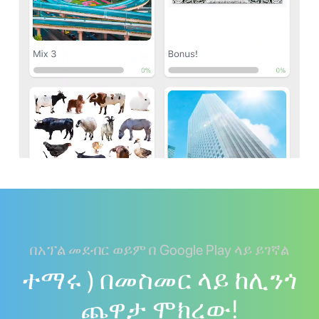
በአፕል መደብር ወይም በ Google Play ላይ ይገኛል
ተማሩ ) በመስመር ላይ ከሊንጎ
ጨዋታ ሞክረው!