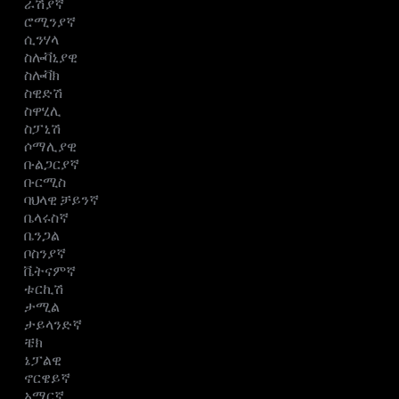
ራሽያኛ
ሮሚንያኛ
ሲንሃላ
ስሎቫኒያዊ
ስሎቫክ
ስዊድሽ
ስዋሂሊ
ስፓኒሽ
ሶማሊያዊ
ቡልጋርያኛ
ቡርሚስ
ባህላዊ ቻይንኛ
ቤላሩስኛ
ቤንጋል
ቦስንያኛ
ቬትናምኛ
ቱርኪሽ
ታሚል
ታይላንድኛ
ቼክ
ኔፓልዊ
ኖርዌይኛ
አማርኛ