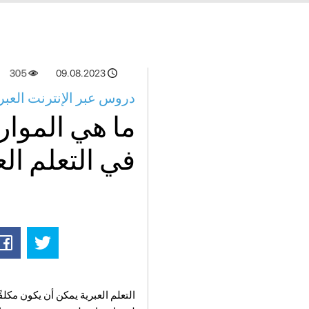
305
09.08.2023
دروس عبر الإنترنت العبري
ما هي الموار
في التعلم الع
التعلم العبرية يمكن أن يكون مكلف