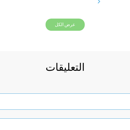
عرض الكل
التعليقات