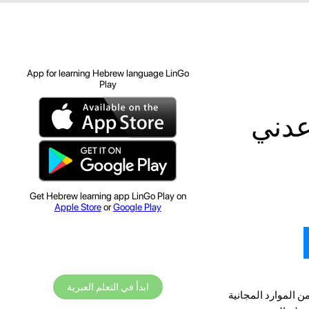
App for learning Hebrew language LinGo
Play
عدني
Get Hebrew learning app LinGo Play on
Apple Store
or
Google Play
ابدأ في التعلم العبرية
ن الموارد المجانية