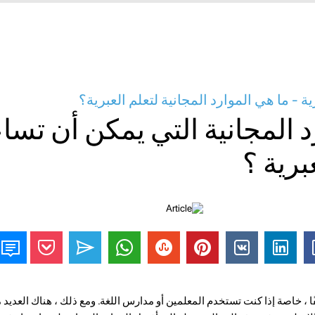
ة - ما هي الموارد المجانية لتعلم العبرية؟
د المجانية التي يمكن أن تسا
برية ؟
ًا ، خاصة إذا كنت تستخدم المعلمين أو مدارس اللغة. ومع ذلك ، هناك العديد م