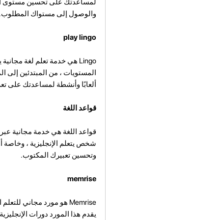
لمساعدتك على تحسين مستوى الإنج
والوصول إلى مستواك المطلوب.
play lingo
Lingo هي خدمة تعلم لغة مجان
ألعابًا وأنشطة لمساعدتك على تعزي
قواعد اللغة
قواعد اللغة هي خدمة مجانية عبر ا
شخص يتعلم الإنجليزية ، وخاصة أو
وتحسين تعبيرك المكتوب.
memrise
Memrise هو مورد مجاني لل
يقدم هذا المورد دورات الإنجلي