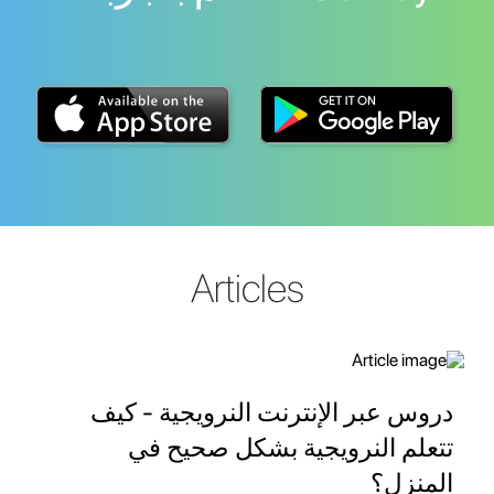
Articles
دروس عبر الإنترنت النرويجية - كيف
تتعلم النرويجية بشكل صحيح في
المنزل؟