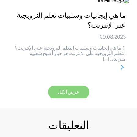
ما هي إيجابيات وسلبيات تعلم النرويجية
عبر الإنترنت؟
09.08.2023
؛ ما هي إيجابيات وسلبيات التعلم النرويجية على الإنترنت؟
التعلم النرويجية على الإنترنت هو خيار أصبح شعبية
متزايدة. […]
عرض الكل
التعليقات