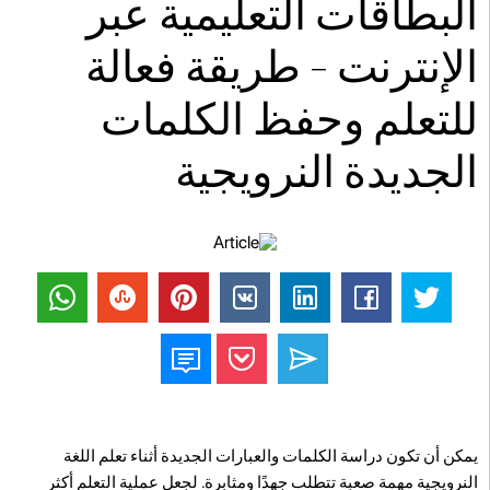
البطاقات التعليمية عبر
الإنترنت - طريقة فعالة
للتعلم وحفظ الكلمات
الجديدة النرويجية
يمكن أن تكون دراسة الكلمات والعبارات الجديدة أثناء تعلم اللغة
النرويجية مهمة صعبة تتطلب جهدًا ومثابرة. لجعل عملية التعلم أكثر