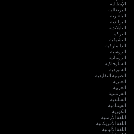
الإيطالية
البرتغالية
البلغارية
البولندية
التايلاندية
التركية
التشيكية
الدانماركية
الروسية
الرومانية
السلوفاكية
السويدية
الصينية التقليدية
العبرية
العربية
الفرنسية
الفنلندية
الفيتنامية
الكورية
اللغة الأرمنية
اللغة الأفريكانية
اللغة الألبانية