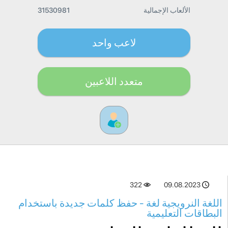
الألعاب الإجمالية
31530981
لاعب واحد
متعدد اللاعبين
322
09.08.2023
اللغة النرويجية لغة - حفظ كلمات جديدة باستخدام
البطاقات التعليمية