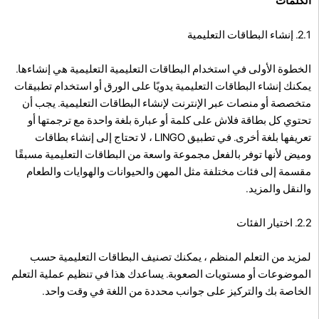
الكلمات
2.1. إنشاء البطاقات التعليمية
الخطوة الأولى في استخدام البطاقات التعليمية التعليمية هي إنشاءها.
يمكنك إنشاء البطاقات التعليمية يدويًا على الورق أو استخدام تطبيقات
متخصصة أو منصات عبر الإنترنت لإنشاء البطاقات التعليمية. يجب أن
تحتوي كل بطاقة فلاش على كلمة أو عبارة بلغة واحدة مع ترجمتها أو
تعريفها بلغة أخرى. في تطبيق LINGO ، لا تحتاج إلى إنشاء بطاقات
وميض لأنها توفر بالفعل مجموعة واسعة من البطاقات التعليمية مسبقًا
مقسمة إلى فئات مختلفة مثل المهن والحيوانات والهوايات والطعام
والنقل والمزيد.
2.2. اختيار الفئات
لمزيد من التعلم المنظم ، يمكنك تصنيف البطاقات التعليمية حسب
الموضوعات أو مستويات الصعوبة. يساعدك هذا في تنظيم عملية التعلم
الخاصة بك والتركيز على جوانب محددة من اللغة في وقت واحد.