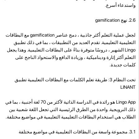
واستدعاء أسرع.
2.6. نهج gamification
لجعل عملية التعلم أكثر جاذبية ، دمج عناصر gamification مع البطاقات
التعليمية التعليمية. تقدم العديد من التطبيقات ، بما في ذلك تطبيق
Lingo الشهير ، دروسًا متوفرة بناءً على البطاقات التعليمية. وهذا يجعل
التعلم أكثر إثارة وديناميكية ، وزيادة الدافع والاستحواذ الناجح على
كلمات جديدة.
تحت النظام 3: طريقة تعلم الكلمات مع البطاقات التعليمية تطبيق
LINANT
Lingo App هو رائدة في الدراسة الذاتية لأكثر من 70 لغة أجنبية ، بما في
ذلك النرويجية. واحدة من الطرق الرئيسية التي تجعل اللغة شعبية بين
الطلاب هي استخدام البطاقات التعليمية التعليمية في مواضيع مختلفة.
3.1. مجموعة واسعة من البطاقات التعليمية في مواضيع مختلفة