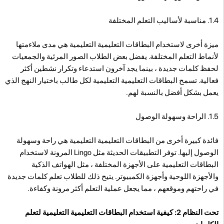
1.4. مناسبة لأساليب التعلم المختلفة
ميزة أخرى لاستخدام البطاقات التعليمية التعليمية هي مدى ملاءمتها
لأنماط التعلم المختلفة. يفضل بعض الطلاب الصور المرئية والجمعيات
لحفظ كلمات جديدة ، بينما يجد آخرون استدعاء وتكرار نشطين أكثر
فعالية. تسمح البطاقات التعليمية التعليمية لكل طالب باختيار النهج الذي
يعمل بشكل أفضل بالنسبة لهم.
1.5. الراحة وسهولة الوصول
فائدة كبيرة أخرى من البطاقات التعليمية التعليمية هي راحة وسهولة
الوصول إليها. توفر التطبيقات الحديثة مثل Lingo المرونة لاستخدام
البطاقات التعليمية على الأجهزة المختلفة ، مثل الهواتف الذكية
والأجهزة اللوحية وأجهزة الكمبيوتر. يتيح ذلك للطلاب تعلم كلمات جديدة
في راحتهم وموقعهم ، مما يجعل عملية التعلم أكثر مرونة وكفاءة.
تحت النظام 2: كيفية استخدام البطاقات التعليمية التعليمية لتعلم