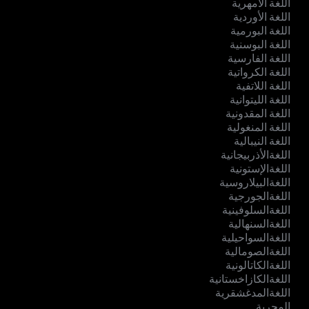
اللغة الأمهرية
اللغة الأوردية
اللغة البورمية
اللغة البوسنية
اللغة الفارسية
اللغة الكرواتية
اللغة اللاتفية
اللغة الليتوانية
اللغة المقدونية
اللغة المنغولية
اللغة النيبالية
اللغةالأذربيجانية
اللغةالإستونية
اللغةالبيلاروسية
اللغةالجورجية
اللغةالسلوفينية
اللغةالسنهالية
اللغةالسواحيلية
اللغةالصومالية
اللغةالكاتالونية
اللغةالكازاخستانية
اللغةالمدغشقرية
المجرية