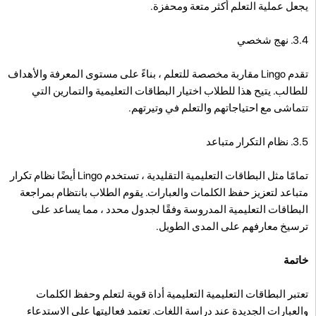
يجعل عملية التعلم أكثر متعة ومحفزة.
3.4. نهج شخصي
تقدم Lingo مقاربة مخصصة للتعلم ، بناءً على مستوى المعرفة والأهداف
للطالب. يتيح هذا للطلاب اختيار البطاقات التعليمية والتمارين التي
تتماشى مع احتياجاتهم والتعلم في وتيرتهم.
3.5. نظام التكرار متباعد
تمامًا مثل البطاقات التعليمية التقليدية ، تستخدم Lingo أيضًا نظام تكرار
متباعد لتعزيز حفظ الكلمات والعبارات. يقوم الطلاب بانتظام بمراجعة
البطاقات التعليمية المدروسة وفقًا لجدول محدد ، مما يساعد على
ترسيخ معارفهم على المدى الطويل.
خاتمة
تعتبر البطاقات التعليمية التعليمية أداة قوية لتعلم وحفظ الكلمات
والعبارات الجديدة عند دراسة اللغات. تعتمد فعاليتها على الاستدعاء