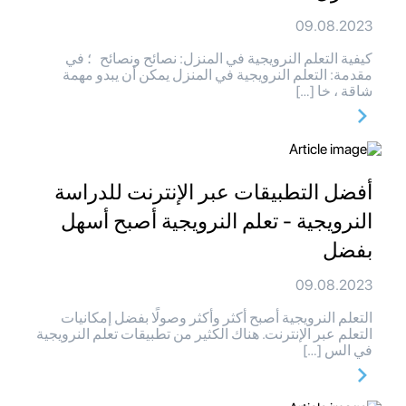
09.08.2023
كيفية التعلم النرويجية في المنزل: نصائح ونصائح ؛ في
مقدمة: التعلم النرويجية في المنزل يمكن أن يبدو مهمة
شاقة ، خا […]
أفضل التطبيقات عبر الإنترنت للدراسة
النرويجية - تعلم النرويجية أصبح أسهل
بفضل
09.08.2023
التعلم النرويجية أصبح أكثر وأكثر وصولًا بفضل إمكانيات
التعلم عبر الإنترنت. هناك الكثير من تطبيقات تعلم النرويجية
في الس […]