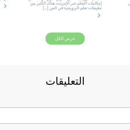
ي
إمكانيات التعلم عبر الإنترنت. هناك الكثير من
تطبيقات تعلم النرويجية في الس […]
عرض الكل
التعليقات