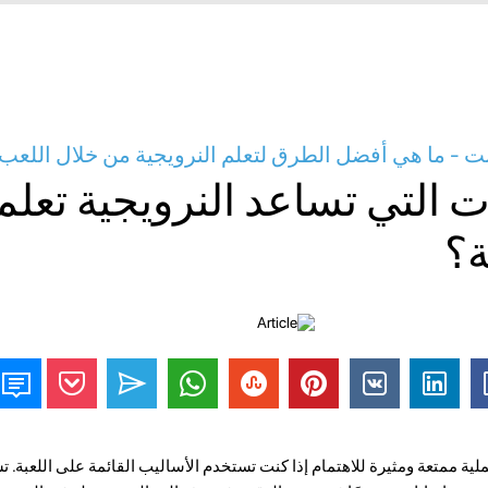
ترنت - ما هي أفضل الطرق لتعلم النرويجية من خلال اللعب
ت التي تساعد النرويجية تعلم 
ة؟
لية ممتعة ومثيرة للاهتمام إذا كنت تستخدم الأساليب القائمة على اللعبة. 