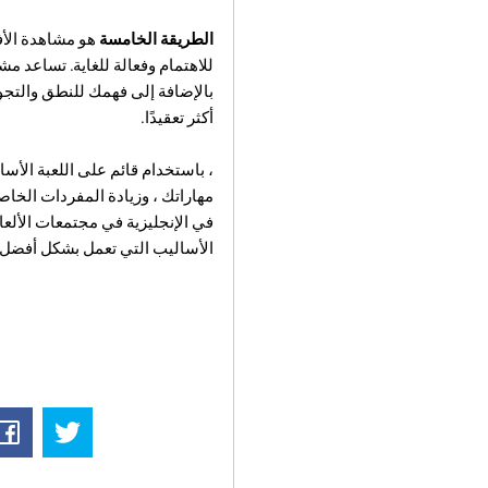
الطريقة الخامسة
هو مشاهدة الأفل
للاهتمام وفعالة للغاية. تساعد مش
بالإضافة إلى فهمك للنطق والتجويد.
أكثر تعقيدًا.
، باستخدام قائم على اللعبة الأس
مهاراتك ، وزيادة المفردات الخاصة
في الإنجليزية في مجتمعات الألعاب
الأساليب التي تعمل بشكل أفضل م