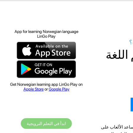
App for learning Norwegian language
LinGo Play
؟
اللغة
Get Norwegian learning app LinGo Play on
Apple Store
or
Google Play
ابدأ في التعلم النرويجية
تساعد الألعاب على