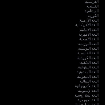
الفرنسية
الفنلندية
الفيتنامية
الكورية
اللغة الأرمنية
اللغة الأفريكانية
اللغة الألبانية
اللغة الأمهرية
اللغة الأوردية
اللغة البورمية
اللغة البوسنية
اللغة الفارسية
اللغة الكرواتية
اللغة اللاتفية
اللغة الليتوانية
اللغة المقدونية
اللغة المنغولية
اللغة النيبالية
اللغةالأذربيجانية
اللغةالإستونية
اللغةالبيلاروسية
اللغةالجورجية
اللغةالسلوفينية