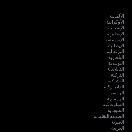
الألمانية
الأوكرانية
الإسبانية
الإنجليزية
الإندونيسية
الإيطالية
البرتغالية
البلغارية
البولندية
التايلاندية
التركية
التشيكية
الدانماركية
الروسية
الرومانية
السلوفاكية
السويدية
الصينية التقليدية
العبرية
العربية