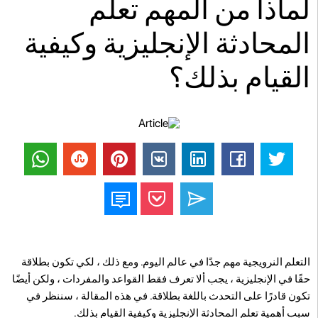
لماذا من المهم تعلم
المحادثة الإنجليزية وكيفية
القيام بذلك؟
التعلم النرويجية مهم جدًا في عالم اليوم. ومع ذلك ، لكي تكون بطلاقة
حقًا في الإنجليزية ، يجب ألا تعرف فقط القواعد والمفردات ، ولكن أيضًا
تكون قادرًا على التحدث باللغة بطلاقة. في هذه المقالة ، سننظر في
سبب أهمية تعلم المحادثة الإنجليزية وكيفية القيام بذلك.