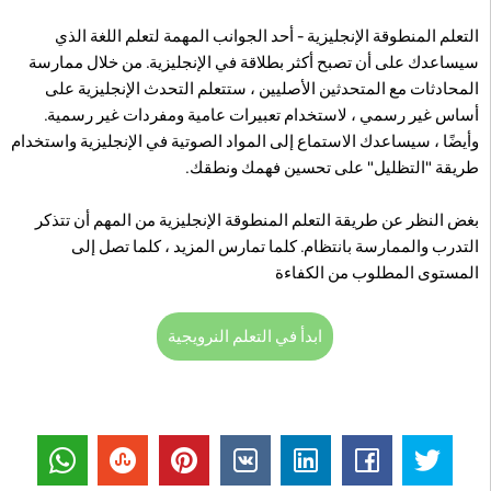
التعلم المنطوقة الإنجليزية - أحد الجوانب المهمة لتعلم اللغة الذي
سيساعدك على أن تصبح أكثر بطلاقة في الإنجليزية. من خلال ممارسة
المحادثات مع المتحدثين الأصليين ، ستتعلم التحدث الإنجليزية على
أساس غير رسمي ، لاستخدام تعبيرات عامية ومفردات غير رسمية.
وأيضًا ، سيساعدك الاستماع إلى المواد الصوتية في الإنجليزية واستخدام
طريقة "التظليل" على تحسين فهمك ونطقك.
بغض النظر عن طريقة التعلم المنطوقة الإنجليزية من المهم أن تتذكر
التدرب والممارسة بانتظام. كلما تمارس المزيد ، كلما تصل إلى
المستوى المطلوب من الكفاءة
ابدأ في التعلم النرويجية