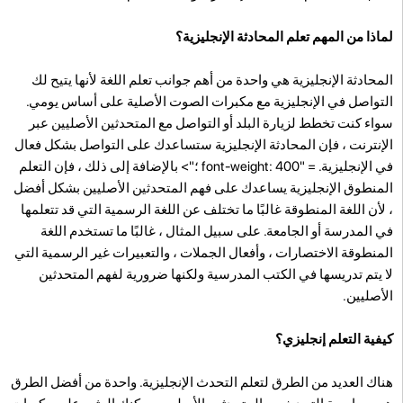
لماذا من المهم تعلم المحادثة الإنجليزية؟
المحادثة الإنجليزية هي واحدة من أهم جوانب تعلم اللغة لأنها يتيح لك
التواصل في الإنجليزية مع مكبرات الصوت الأصلية على أساس يومي.
سواء كنت تخطط لزيارة البلد أو التواصل مع المتحدثين الأصليين عبر
الإنترنت ، فإن المحادثة الإنجليزية ستساعدك على التواصل بشكل فعال
في الإنجليزية. = "font-weight: 400 ؛"> بالإضافة إلى ذلك ، فإن التعلم
المنطوق الإنجليزية يساعدك على فهم المتحدثين الأصليين بشكل أفضل
، لأن اللغة المنطوقة غالبًا ما تختلف عن اللغة الرسمية التي قد تتعلمها
في المدرسة أو الجامعة. على سبيل المثال ، غالبًا ما تستخدم اللغة
المنطوقة الاختصارات ، وأفعال الجملات ، والتعبيرات غير الرسمية التي
لا يتم تدريسها في الكتب المدرسية ولكنها ضرورية لفهم المتحدثين
الأصليين.
كيفية التعلم إنجليزي؟
هناك العديد من الطرق لتعلم التحدث الإنجليزية. واحدة من أفضل الطرق