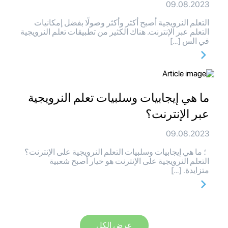
09.08.2023
التعلم النرويجية أصبح أكثر وأكثر وصولًا بفضل إمكانيات
التعلم عبر الإنترنت. هناك الكثير من تطبيقات تعلم النرويجية
في الس […]
ما هي إيجابيات وسلبيات تعلم النرويجية
عبر الإنترنت؟
09.08.2023
؛ ما هي إيجابيات وسلبيات التعلم النرويجية على الإنترنت؟
التعلم النرويجية على الإنترنت هو خيار أصبح شعبية
متزايدة. […]
عرض الكل