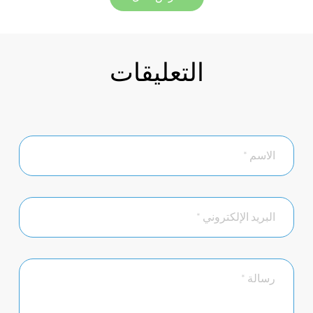
التعليقات