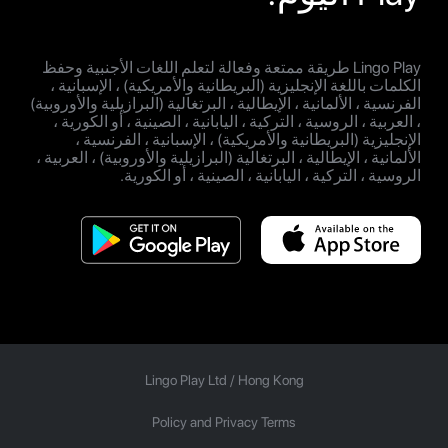
Lingo Play طريقة ممتعة وفعالة لتعلم اللغات الأجنبية وحفظ
الكلمات باللغة الإنجليزية (البريطانية والأمريكية) ، الإسبانية ،
الفرنسية ، الألمانية ، الإيطالية ، البرتغالية (البرازيلية والأوروبية)
، العربية ، الروسية ، التركية ، اليابانية ، الصينية ، أو الكورية ،
الإنجليزية (البريطانية والأمريكية) ، الإسبانية ، الفرنسية ،
الألمانية ، الإيطالية ، البرتغالية (البرازيلية والأوروبية) ، العربية ،
الروسية ، التركية ، اليابانية ، الصينية ، أو الكورية.
Lingo Play Ltd /
Hong Kong
Policy and Privacy Terms