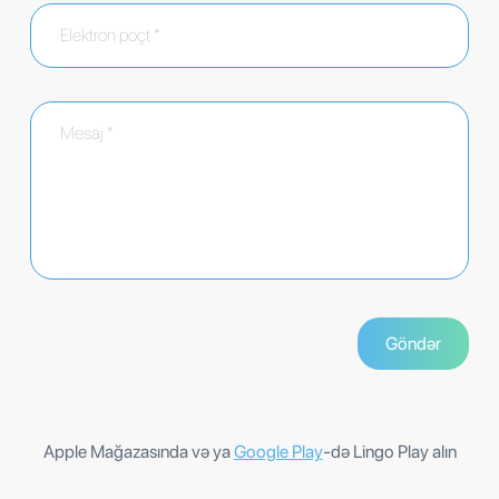
Apple Mağazasında və ya
Google Play
-də Lingo Play alın