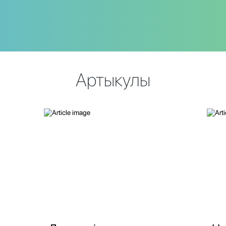
Артыкулы