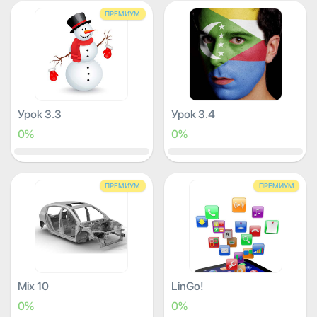
ПРЕМИУМ
Урок 3.3
Урок 3.4
0%
0%
ПРЕМИУМ
ПРЕМИУМ
Mix 10
LinGo!
0%
0%