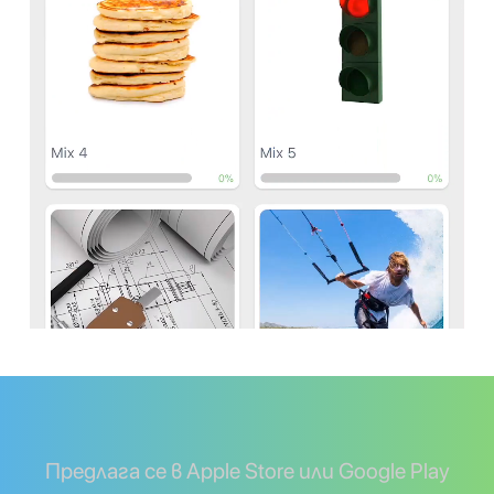
Предлага се в Apple Store или Google Play