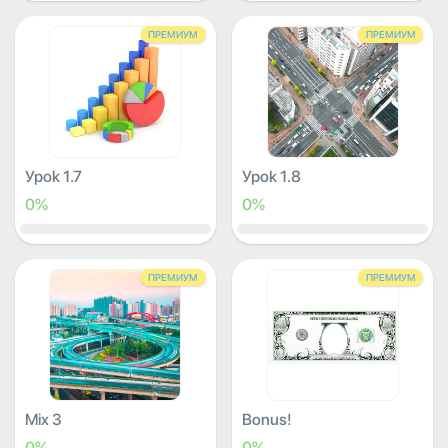
ПРЕМИУМ
ПРЕМИУМ
Урок 1.7
Урок 1.8
0%
0%
ПРЕМИУМ
ПРЕМИУМ
Mix 3
Bonus!
0%
0%