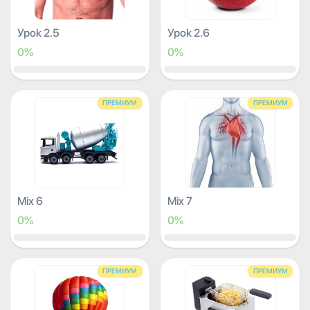
Урок 2.5
Урок 2.6
0%
0%
ПРЕМИУМ
ПРЕМИУМ
Mix 6
Mix 7
0%
0%
ПРЕМИУМ
ПРЕМИУМ