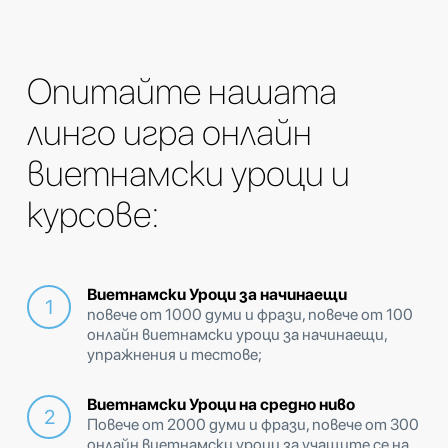
Опитайте нашата
линго игра онлайн
виетнамски уроци и
курсове:
Виетнамски Уроци за начинаещи
повече от 1000 думи и фрази, повече от 100
онлайн виетнамски уроци за начинаещи,
упражнения и тестове;
Виетнамски Уроци на средно ниво
Повече от 2000 думи и фрази, повече от 300
онлайн виетнамски уроци за учащите се на