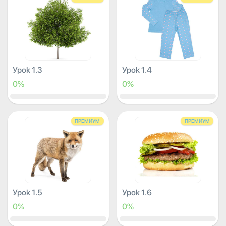
Урок 1.3
Урок 1.4
0%
0%
ПРЕМИУМ
ПРЕМИУМ
Урок 1.5
Урок 1.6
0%
0%