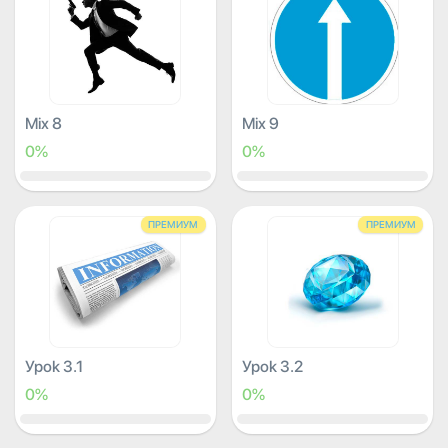
Mix 8
Mix 9
0%
0%
ПРЕМИУМ
ПРЕМИУМ
Урок 3.1
Урок 3.2
0%
0%