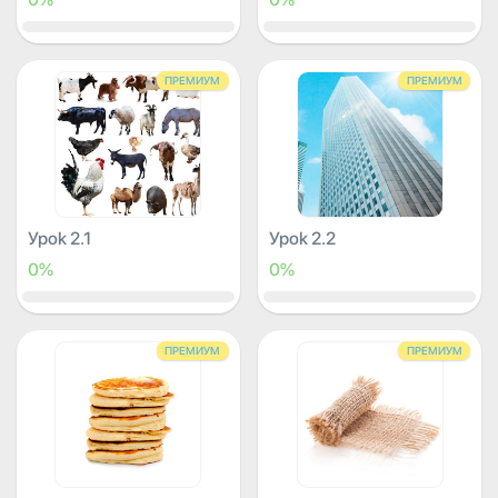
ПРЕМИУМ
ПРЕМИУМ
Урок 2.1
Урок 2.2
0%
0%
ПРЕМИУМ
ПРЕМИУМ