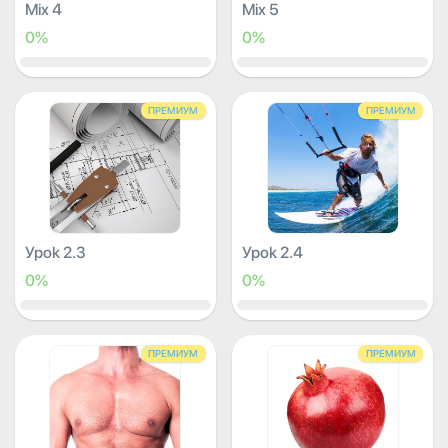
Mix 4
Mix 5
0%
0%
ПРЕМИУМ
ПРЕМИУМ
Урок 2.3
Урок 2.4
0%
0%
ПРЕМИУМ
ПРЕМИУМ