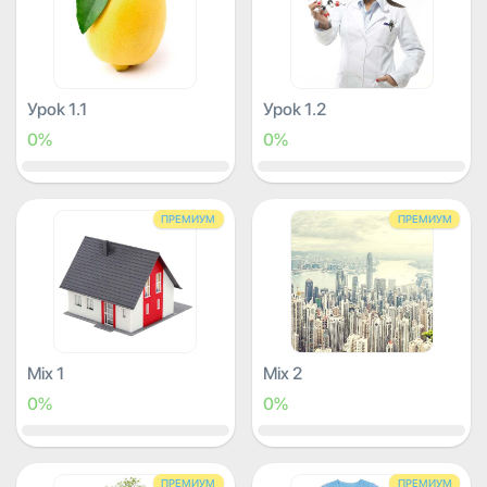
Урок 1.1
Урок 1.2
0%
0%
ПРЕМИУМ
ПРЕМИУМ
Mix 1
Mix 2
0%
0%
ПРЕМИУМ
ПРЕМИУМ