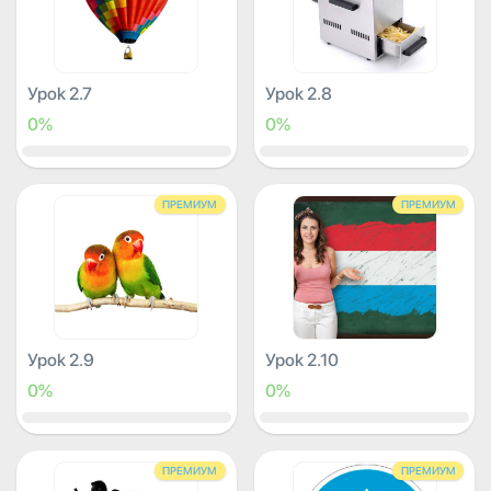
Урок 2.7
Урок 2.8
0%
0%
ПРЕМИУМ
ПРЕМИУМ
Урок 2.9
Урок 2.10
0%
0%
ПРЕМИУМ
ПРЕМИУМ