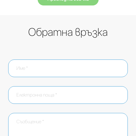
Обратна връзка