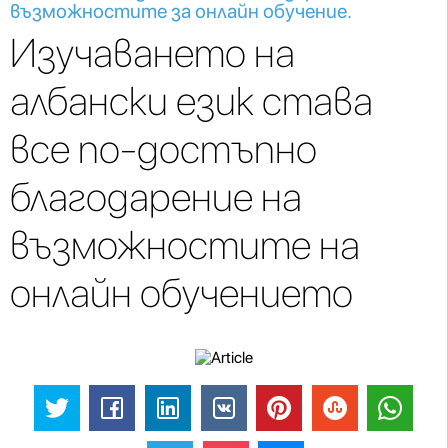
възможностите за онлайн обучение.
Изучаването на
албански език става
все по-достъпно
благодарение на
възможностите на
онлайн обучението