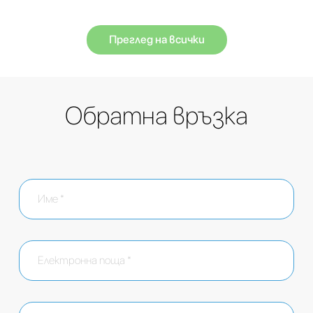
Преглед на всички
Обратна връзка