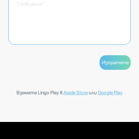
Вземете Lingo Play в
Apple Store
или
Google Play