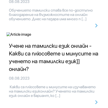
08.08.2023
Обучението тамилски става все по-достъпно
благодарение на възможностите на онлайн
обучението. Днес на пазара има много п […]
Учене на тамилски език онлайн -
Какви са плюсовете и минусите на
ученето на тамилски език]]
онлайн?
08.08.2023
Какви са плюсовете и минусите на изучаването
на тамилски езиконлайн? Ученето на тамилски
език онлайн е вариант, ко […]