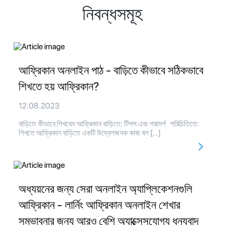
নিবন্ধসমূহ
আফ্রিকান অনলাইন পাঠ - বাড়িতে কীভাবে সঠিকভাবে
শিখতে হয় আফ্রিকান?
12.08.2023
বাড়িতে কীভাবে শিখবেন আফ্রিকান বাড়িতে: টিপস এবং পরামর্শ পরিচিতিতে:
শিখতে আফ্রিকান বাড়িতে একটি উদ্বেগজনক কাজ বল […]
অধ্যয়নের জন্য সেরা অনলাইন অ্যাপ্লিকেশনগুলি
আফ্রিকান - লার্নিং আফ্রিকান অনলাইন শেখার
সম্ভাবনার জন্য আরও বেশি অ্যাক্সেসযোগ্য ধন্যবাদ