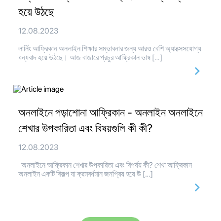
হয়ে উঠছে
12.08.2023
লার্নিং আফ্রিকান অনলাইন শিক্ষার সম্ভাবনার জন্য আরও বেশি অ্যাক্সেসযোগ্য
ধন্যবাদ হয়ে উঠছে। আজ বাজারে প্রচুর আফ্রিকান ভাষ […]
অনলাইনে পড়াশোনা আফ্রিকান - অনলাইন অনলাইনে
শেখার উপকারিতা এবং বিষয়গুলি কী কী?
12.08.2023
অনলাইনে আফ্রিকান শেখার উপকারিতা এবং বিপর্যয় কী? শেখা আফ্রিকান
অনলাইন একটি বিকল্প যা ক্রমবর্ধমান জনপ্রিয় হয়ে উ […]