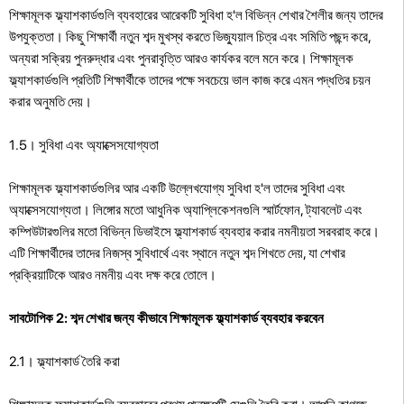
শিক্ষামূলক ফ্ল্যাশকার্ডগুলি ব্যবহারের আরেকটি সুবিধা হ'ল বিভিন্ন শেখার শৈলীর জন্য তাদের
উপযুক্ততা। কিছু শিক্ষার্থী নতুন শব্দ মুখস্থ করতে ভিজ্যুয়াল চিত্র এবং সমিতি পছন্দ করে,
অন্যরা সক্রিয় পুনরুদ্ধার এবং পুনরাবৃত্তি আরও কার্যকর বলে মনে করে। শিক্ষামূলক
ফ্ল্যাশকার্ডগুলি প্রতিটি শিক্ষার্থীকে তাদের পক্ষে সবচেয়ে ভাল কাজ করে এমন পদ্ধতির চয়ন
করার অনুমতি দেয়।
1.5। সুবিধা এবং অ্যাক্সেসযোগ্যতা
শিক্ষামূলক ফ্ল্যাশকার্ডগুলির আর একটি উল্লেখযোগ্য সুবিধা হ'ল তাদের সুবিধা এবং
অ্যাক্সেসযোগ্যতা। লিঙ্গোর মতো আধুনিক অ্যাপ্লিকেশনগুলি স্মার্টফোন, ট্যাবলেট এবং
কম্পিউটারগুলির মতো বিভিন্ন ডিভাইসে ফ্ল্যাশকার্ড ব্যবহার করার নমনীয়তা সরবরাহ করে।
এটি শিক্ষার্থীদের তাদের নিজস্ব সুবিধার্থে এবং স্থানে নতুন শব্দ শিখতে দেয়, যা শেখার
প্রক্রিয়াটিকে আরও নমনীয় এবং দক্ষ করে তোলে।
সাবটোপিক 2: শব্দ শেখার জন্য কীভাবে শিক্ষামূলক ফ্ল্যাশকার্ড ব্যবহার করবেন
2.1। ফ্ল্যাশকার্ড তৈরি করা