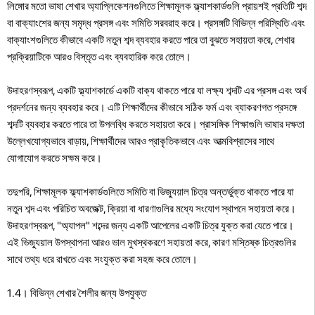
লিঙ্গোর মতো ভাষা শেখার অ্যাপ্লিকেশনগুলিতে শিক্ষামূলক ফ্ল্যাশকার্ডগুলি প্রায়শই প্রতিটি শব্দ
বা বাক্যাংশের জন্য সমৃদ্ধ প্রসঙ্গ এবং সমিতি সরবরাহ করে। প্রসঙ্গটি বিভিন্ন পরিস্থিতি এবং
বাক্যাংশগুলিতে কীভাবে একটি নতুন শব্দ ব্যবহার করতে পারে তা বুঝতে সহায়তা করে, শেখার
প্রক্রিয়াটিকে আরও বিস্তৃত এবং ব্যবহারিক করে তোলে।
উদাহরণস্বরূপ, একটি ফ্ল্যাশকার্ডে একটি বাক্য থাকতে পারে যা লক্ষ্য শব্দটি এর প্রসঙ্গ এবং অর্থ
প্রদর্শনের জন্য ব্যবহার করে। এটি শিক্ষার্থীদের কীভাবে সঠিক ফর্ম এবং ব্যাকরণগত প্রসঙ্গে
শব্দটি ব্যবহার করতে পারে তা উপলব্ধি করতে সহায়তা করে। প্রাসঙ্গিক শিক্ষাগুলি ভাষার দক্ষতা
উল্লেখযোগ্যভাবে বাড়ায়, শিক্ষার্থীদের আরও প্রাকৃতিকভাবে এবং আত্মবিশ্বাসের সাথে
যোগাযোগ করতে সক্ষম করে।
তদুপরি, শিক্ষামূলক ফ্ল্যাশকার্ডগুলিতে সমিতি বা ভিজ্যুয়াল চিত্র অন্তর্ভুক্ত থাকতে পারে যা
নতুন শব্দ এবং পরিচিত অবজেক্ট, ক্রিয়া বা ধারণাগুলির মধ্যে সংযোগ স্থাপনে সহায়তা করে।
উদাহরণস্বরূপ, "অ্যাপল" শব্দের জন্য একটি আপেলের একটি চিত্র যুক্ত করা যেতে পারে।
এই ভিজ্যুয়াল উপস্থাপনা আরও ভাল মুখস্থকরণে সহায়তা করে, কারণ মস্তিষ্ক চিত্রগুলির
সাথে তথ্য ধরে রাখতে এবং সংযুক্ত করা সহজ করে তোলে।
1.4। বিভিন্ন শেখার শৈলীর জন্য উপযুক্ত