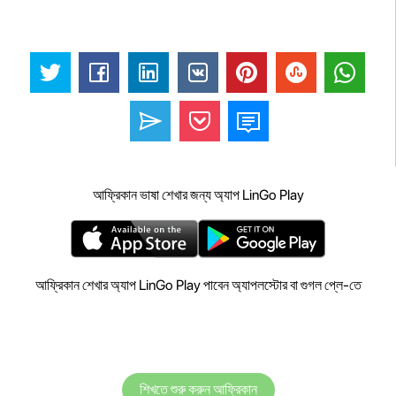
আফ্রিকান ভাষা শেখার জন্য অ্যাপ LinGo Play
আফ্রিকান শেখার অ্যাপ LinGo Play পাবেন অ্যাপলস্টোর বা গুগল প্লে-তে
শিখতে শুরু করুন আফ্রিকান