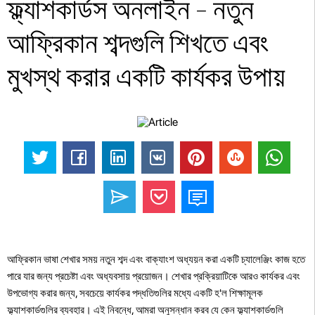
ফ্ল্যাশকার্ডস অনলাইন - নতুন
আফ্রিকান শব্দগুলি শিখতে এবং
মুখস্থ করার একটি কার্যকর উপায়
আফ্রিকান ভাষা শেখার সময় নতুন শব্দ এবং বাক্যাংশ অধ্যয়ন করা একটি চ্যালেঞ্জিং কাজ হতে
পারে যার জন্য প্রচেষ্টা এবং অধ্যবসায় প্রয়োজন। শেখার প্রক্রিয়াটিকে আরও কার্যকর এবং
উপভোগ্য করার জন্য, সবচেয়ে কার্যকর পদ্ধতিগুলির মধ্যে একটি হ'ল শিক্ষামূলক
ফ্ল্যাশকার্ডগুলির ব্যবহার। এই নিবন্ধে, আমরা অনুসন্ধান করব যে কেন ফ্ল্যাশকার্ডগুলি