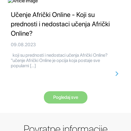
Učenje Afrički Online - Koji su
prednosti i nedostaci učenja Afrički
Online?
09.08.2023
koji su prednosti i nedostaci učenja Afrički Online?
"učenje Afrički Online je opcija koja postaje sve
popularni […]
Pogledaj sve
Povratne informacije