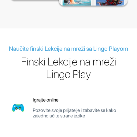
Naučite finski Lekcije na mreži sa Lingo Playom
Finski Lekcije na mreži
Lingo Play
Igrajte online
Pozovite svoje prijatelje i zabavite se kako
zajedno učite strane jezike