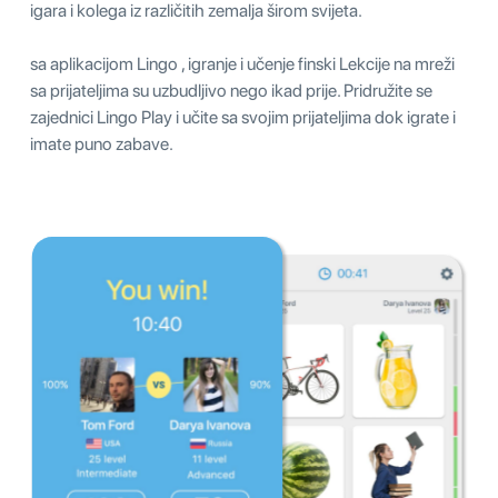
igara i kolega iz različitih zemalja širom svijeta.
sa aplikacijom Lingo , igranje i učenje finski Lekcije na mreži
sa prijateljima su uzbudljivo nego ikad prije. Pridružite se
zajednici Lingo Play i učite sa svojim prijateljima dok igrate i
imate puno zabave.