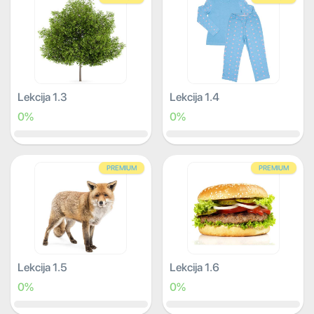
Lekcija 1.3
Lekcija 1.4
0%
0%
PREMIUM
PREMIUM
Lekcija 1.5
Lekcija 1.6
0%
0%