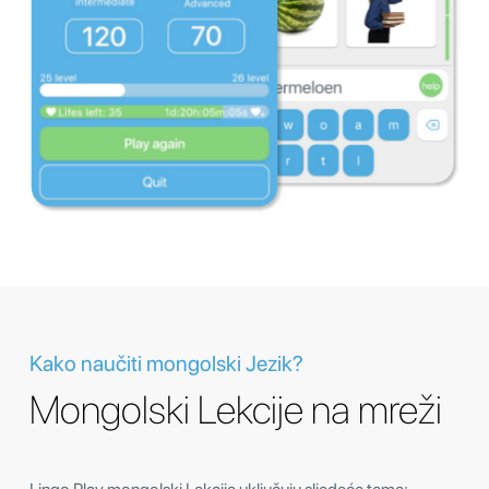
Kako naučiti mongolski Jezik?
Mongolski Lekcije na mreži