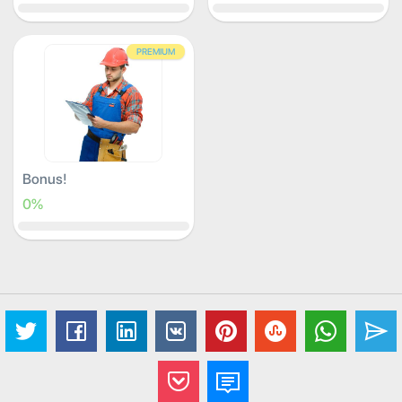
PREMIUM
Bonus!
0%