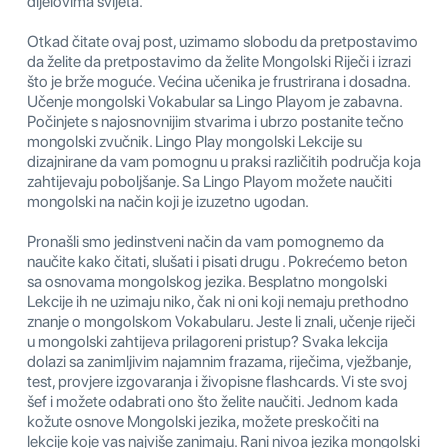
dijelovima svijeta.
Otkad čitate ovaj post, uzimamo slobodu da pretpostavimo
da želite da pretpostavimo da želite Mongolski Riječi i izrazi
što je brže moguće. Većina učenika je frustrirana i dosadna.
Učenje mongolski Vokabular sa Lingo Playom je zabavna.
Počinjete s najosnovnijim stvarima i ubrzo postanite tečno
mongolski zvučnik. Lingo Play mongolski Lekcije su
dizajnirane da vam pomognu u praksi različitih područja koja
zahtijevaju poboljšanje. Sa Lingo Playom možete naučiti
mongolski na način koji je izuzetno ugodan.
Pronašli smo jedinstveni način da vam pomognemo da
naučite kako čitati, slušati i pisati drugu . Pokrećemo beton
sa osnovama mongolskog jezika. Besplatno mongolski
Lekcije ih ne uzimaju niko, čak ni oni koji nemaju prethodno
znanje o mongolskom Vokabularu. Jeste li znali, učenje riječi
u mongolski zahtijeva prilagoreni pristup? Svaka lekcija
dolazi sa zanimljivim najamnim frazama, riječima, vježbanje,
test, provjere izgovaranja i živopisne flashcards. Vi ste svoj
šef i možete odabrati ono što želite naučiti. Jednom kada
kožute osnove Mongolski jezika, možete preskočiti na
lekcije koje vas najviše zanimaju. Rani nivoa jezika mongolski