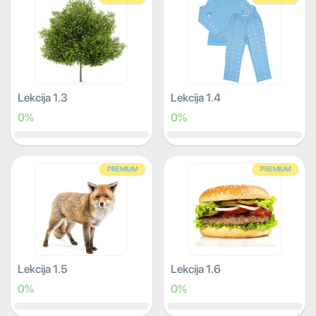
Lekcija 1.3
Lekcija 1.4
0%
0%
PREMIUM
PREMIUM
Lekcija 1.5
Lekcija 1.6
0%
0%