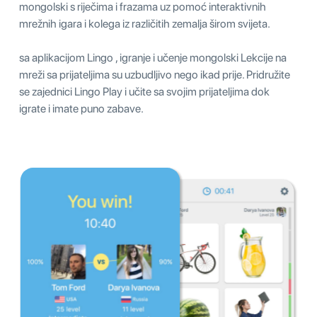
mongolski s riječima i frazama uz pomoć interaktivnih
mrežnih igara i kolega iz različitih zemalja širom svijeta.
sa aplikacijom Lingo , igranje i učenje mongolski Lekcije na
mreži sa prijateljima su uzbudljivo nego ikad prije. Pridružite
se zajednici Lingo Play i učite sa svojim prijateljima dok
igrate i imate puno zabave.