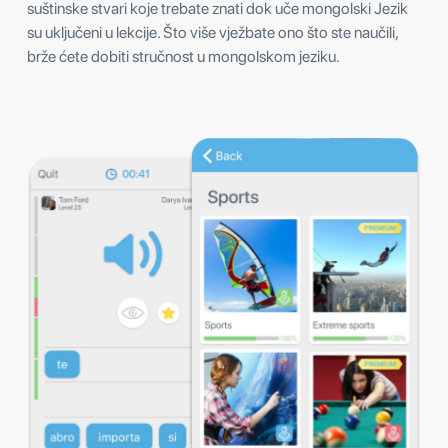
suštinske stvari koje trebate znati dok uče mongolski Jezik
su uključeni u lekcije. Što više vježbate ono što ste naučili,
brže ćete dobiti stručnost u mongolskom jeziku.