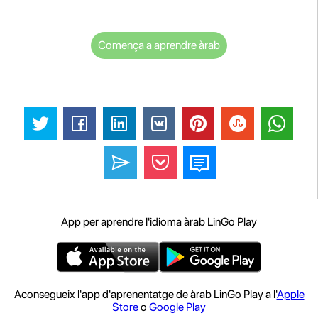
Comença a aprendre àrab
App per aprendre l'idioma àrab LinGo Play
Aconsegueix l'app d'aprenentatge de àrab LinGo Play a l'
Apple
Store
o
Google Play