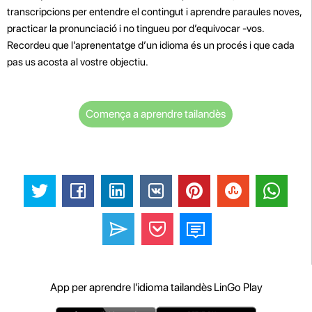
transcripcions per entendre el contingut i aprendre paraules noves,
practicar la pronunciació i no tingueu por d’equivocar -vos.
Recordeu que l’aprenentatge d’un idioma és un procés i que cada
pas us acosta al vostre objectiu.
Comença a aprendre tailandès
App per aprendre l'idioma tailandès LinGo Play