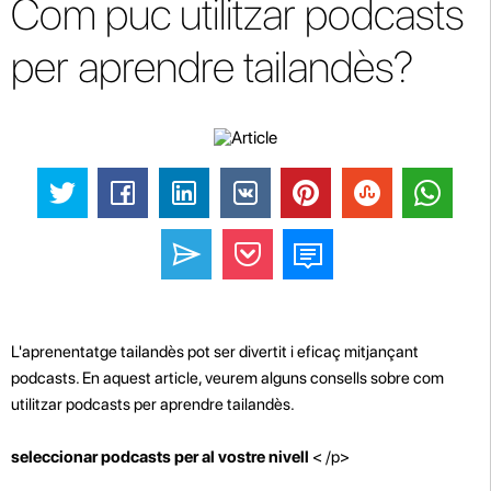
Com puc utilitzar podcasts
per aprendre tailandès?
L'aprenentatge tailandès pot ser divertit i eficaç mitjançant
podcasts. En aquest article, veurem alguns consells sobre com
utilitzar podcasts per aprendre tailandès.
seleccionar podcasts per al vostre nivell
< /p>