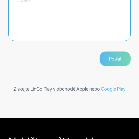
Získejte LinGo Play v obchodě Apple nebo
Google Play