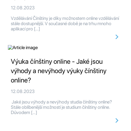
12.08.2023
Vzdělávání Čínštiny je díky možnostem online vzdělávání
stále dostupnější. V současné době je na trhu mnoho
aplikací pro […]
Výuka čínštiny online - Jaké jsou
výhody a nevýhody výuky čínštiny
online?
12.08.2023
Jaké jsou výhody a nevýhody studia čínštiny online?
Stále oblíbenější možností je studium čínštiny online.
Důvodem […]