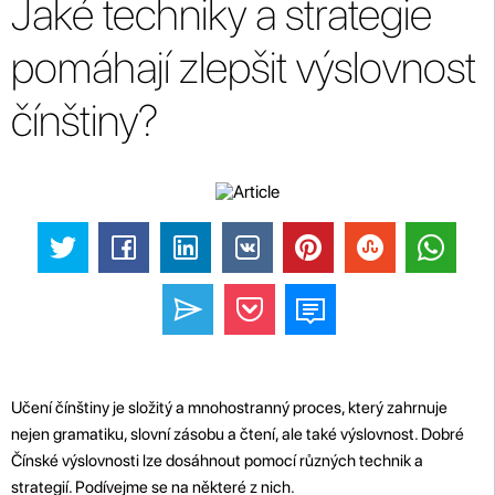
Jaké techniky a strategie
pomáhají zlepšit výslovnost
čínštiny?
Učení čínštiny je složitý a mnohostranný proces, který zahrnuje
nejen gramatiku, slovní zásobu a čtení, ale také výslovnost. Dobré
Čínské výslovnosti lze dosáhnout pomocí různých technik a
strategií. Podívejme se na některé z nich.