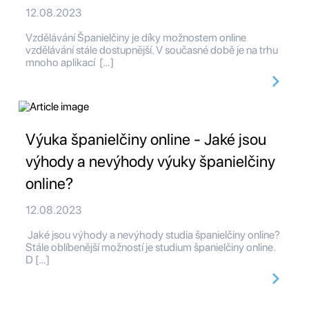
12.08.2023
Vzdělávání Španielčiny je díky možnostem online
vzdělávání stále dostupnější. V současné době je na trhu
mnoho aplikací […]
Výuka španielčiny online - Jaké jsou
výhody a nevýhody výuky španielčiny
online?
12.08.2023
Jaké jsou výhody a nevýhody studia španielčiny online?
Stále oblíbenější možností je studium španielčiny online.
D […]