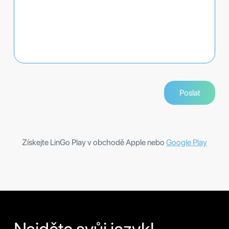
Získejte LinGo Play v obchodě Apple nebo
Google Play