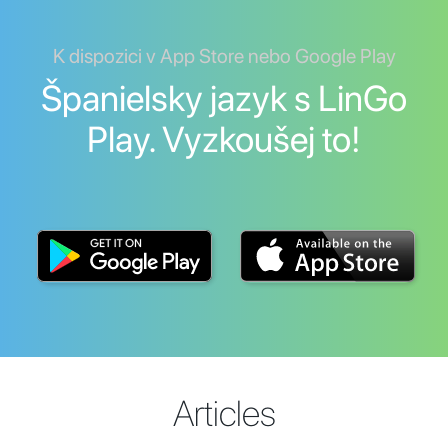
K dispozici v App Store nebo Google Play
Španielsky jazyk s LinGo
Play. Vyzkoušej to!
Articles