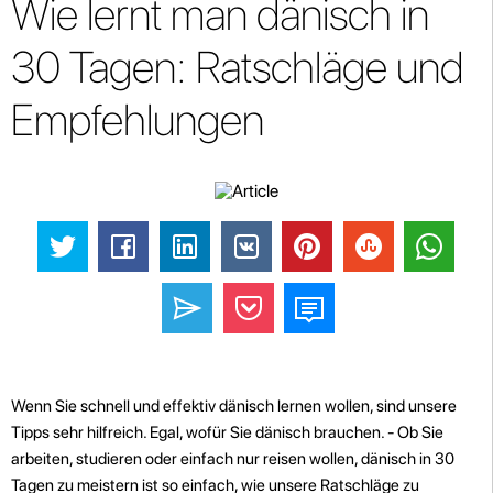
Wie lernt man dänisch in
30 Tagen: Ratschläge und
Empfehlungen
Wenn Sie schnell und effektiv dänisch lernen wollen, sind unsere
Tipps sehr hilfreich. Egal, wofür Sie dänisch brauchen. - Ob Sie
arbeiten, studieren oder einfach nur reisen wollen, dänisch in 30
Tagen zu meistern ist so einfach, wie unsere Ratschläge zu