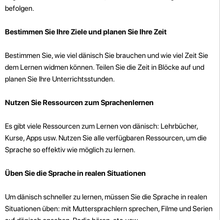
befolgen.
Bestimmen Sie Ihre Ziele und planen Sie Ihre Zeit
Bestimmen Sie, wie viel dänisch Sie brauchen und wie viel Zeit Sie
dem Lernen widmen können. Teilen Sie die Zeit in Blöcke auf und
planen Sie Ihre Unterrichtsstunden.
Nutzen Sie Ressourcen zum Sprachenlernen
Es gibt viele Ressourcen zum Lernen von dänisch: Lehrbücher,
Kurse, Apps usw. Nutzen Sie alle verfügbaren Ressourcen, um die
Sprache so effektiv wie möglich zu lernen.
Üben Sie die Sprache in realen Situationen
Um dänisch schneller zu lernen, müssen Sie die Sprache in realen
Situationen üben: mit Muttersprachlern sprechen, Filme und Serien