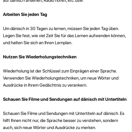
auf dänisch ansehen, Radio hören, etc.usw.
Arbeiten Sie jeden Tag
Um dänisch in 30 Tagen zu lernen, müssen Sie jeden Tag üben.
Legen Sie fest, wie viel Zeit Sie für das Lernen aufwenden können,
und halten Sie sich an Ihren Lernplan.
Nutzen Sie Wiederholungstechniken
Wiederholung ist der Schlüssel zum Einprägen einer Sprache.
Verwenden Sie Wiederholungstechniken, um neue Wörter und
Ausdrücke in Ihrem Gedächtnis zu verankern.
Schauen Sie Filme und Sendungen auf dänisch mit Untertiteln
Schauen Sie Filme und Sendungen mit Untertiteln auf dänisch. Es
hilft Ihnen nicht nur, die Sprache besser zu verstehen, sondern
auch, sich neue Wörter und Ausdrücke zu merken.