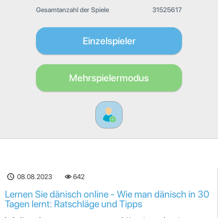
Gesamtanzahl der Spiele
31525617
Einzelspieler
Mehrspielermodus
08.08.2023
642
Lernen Sie dänisch online - Wie man dänisch in 30
Tagen lernt: Ratschläge und Tipps