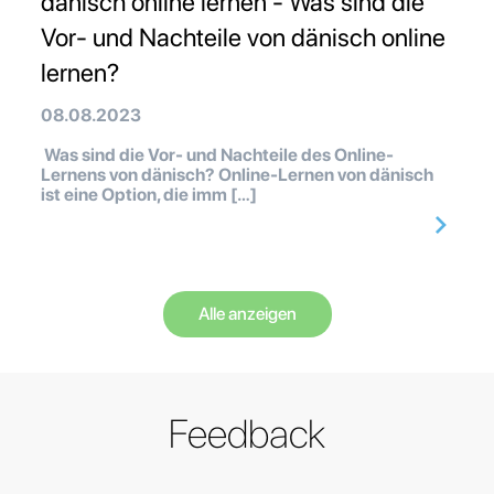
dänisch online lernen - Was sind die
Vor- und Nachteile von dänisch online
lernen?
08.08.2023
Was sind die Vor- und Nachteile des Online-
Lernens von dänisch? Online-Lernen von dänisch
ist eine Option, die imm […]
Alle anzeigen
Feedback