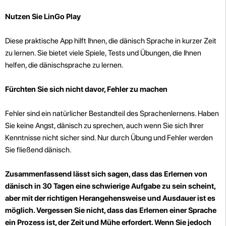
Nutzen Sie LinGo Play
Diese praktische App hilft Ihnen, die dänisch Sprache in kurzer Zeit
zu lernen. Sie bietet viele Spiele, Tests und Übungen, die Ihnen
helfen, die dänischsprache zu lernen.
Fürchten Sie sich nicht davor, Fehler zu machen
Fehler sind ein natürlicher Bestandteil des Sprachenlernens. Haben
Sie keine Angst, dänisch zu sprechen, auch wenn Sie sich Ihrer
Kenntnisse nicht sicher sind. Nur durch Übung und Fehler werden
Sie fließend dänisch.
Zusammenfassend lässt sich sagen, dass das Erlernen von
dänisch in 30 Tagen eine schwierige Aufgabe zu sein scheint,
aber mit der richtigen Herangehensweise und Ausdauer ist es
möglich. Vergessen Sie nicht, dass das Erlernen einer Sprache
ein Prozess ist, der Zeit und Mühe erfordert. Wenn Sie jedoch