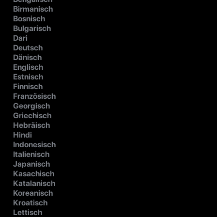
Birmanisch
Bosnisch
Bulgarisch
Dari
Deutsch
Dänisch
Englisch
Estnisch
Finnisch
Französisch
Georgisch
Griechisch
Hebräisch
Hindi
Indonesisch
Italienisch
Japanisch
Kasachisch
Katalanisch
Koreanisch
Kroatisch
Lettisch