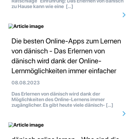
Ratschläge Einführung: Das Erlernen von dänisch
zu Hause kann wie eine […]
Die besten Online-Apps zum Lernen
von dänisch - Das Erlernen von
dänisch wird dank der Online-
Lernmöglichkeiten immer einfacher
08.08.2023
Das Erlernen von dänisch wird dank der
Möglichkeiten des Online-Lernens immer
zugänglicher. Es gibt heute viele dänisch- […]