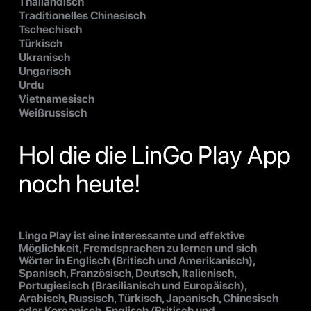
Thailändisch
Traditionelles Chinesisch
Tschechisch
Türkisch
Ukranisch
Ungarisch
Urdu
Vietnamesisch
Weißrussisch
Hol die die LinGo Play App
noch heute!
Lingo Play ist eine interessante und effektive
Möglichkeit, Fremdsprachen zu lernen und sich
Wörter in Englisch (Britisch und Amerikanisch),
Spanisch, Französisch, Deutsch, Italienisch,
Portugiesisch (Brasilianisch und Europäisch),
Arabisch, Russisch, Türkisch, Japanisch, Chinesisch
oder Koreanisch, Englisch (Britisch und