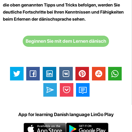
die oben genannten Tipps und Tricks befolgen, werden Sie
deutliche Fortschritte bei Ihren Kenntnissen und Fähigkeiten
beim Erlernen der dänischsprache sehen.
Beginnen Sie mit dem Lernen dänisch
App for learning Danish language LinGo Play