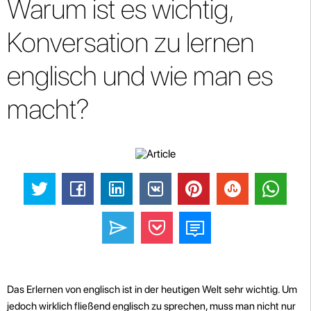
Warum ist es wichtig,
Konversation zu lernen
englisch und wie man es
macht?
Das Erlernen von englisch ist in der heutigen Welt sehr wichtig. Um
jedoch wirklich fließend englisch zu sprechen, muss man nicht nur