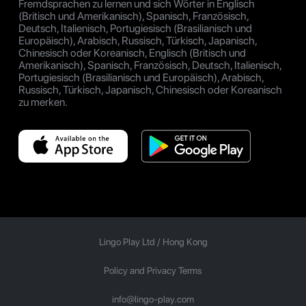
Fremdsprachen zu lernen und sich Wörter in Englisch
(Britisch und Amerikanisch), Spanisch, Französisch,
Deutsch, Italienisch, Portugiesisch (Brasilianisch und
Europäisch), Arabisch, Russisch, Türkisch, Japanisch,
Chinesisch oder Koreanisch, Englisch (Britisch und
Amerikanisch), Spanisch, Französisch, Deutsch, Italienisch,
Portugiesisch (Brasilianisch und Europäisch), Arabisch,
Russisch, Türkisch, Japanisch, Chinesisch oder Koreanisch
zu merken.
Lingo Play Ltd /
Hong Kong
Policy and Privacy Terms
info@lingo-play.com