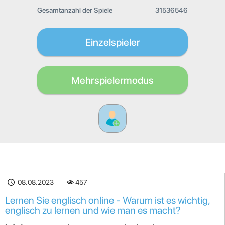
Gesamtanzahl der Spiele
31536546
Einzelspieler
Mehrspielermodus
08.08.2023
457
Lernen Sie englisch online - Warum ist es wichtig,
englisch zu lernen und wie man es macht?