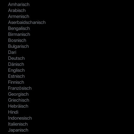
Amharisch
Arabisch
Armenisch
Aserbaidschanisch
Bengalisch
Birmanisch
Bosnisch
Bulgarisch
Dari
Deutsch
Dänisch
Englisch
Estnisch
Finnisch
Französisch
Georgisch
Griechisch
Hebräisch
Hindi
Indonesisch
Italienisch
Japanisch