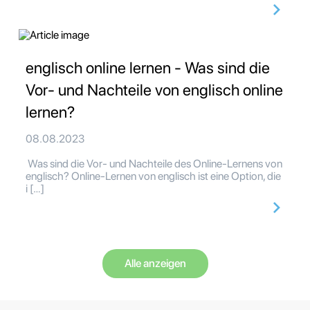
englisch online lernen - Was sind die
Vor- und Nachteile von englisch online
lernen?
08.08.2023
Was sind die Vor- und Nachteile des Online-Lernens von
englisch? Online-Lernen von englisch ist eine Option, die
i […]
Alle anzeigen