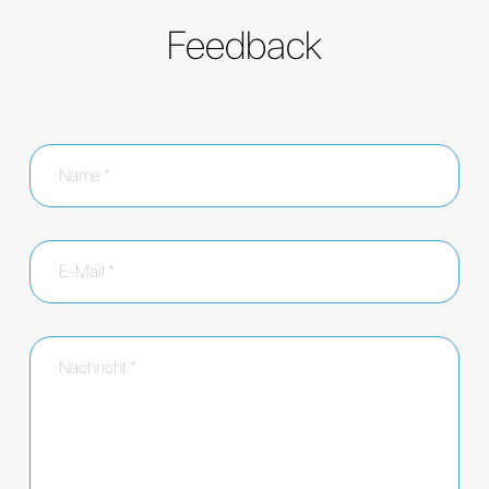
Feedback