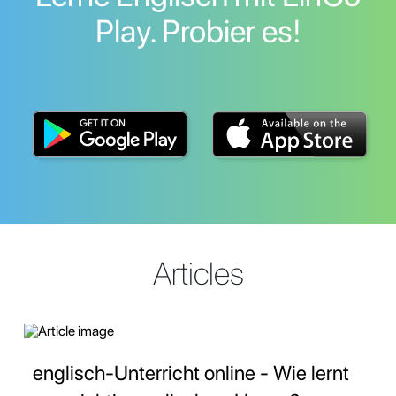
Play. Probier es!
Articles
englisch-Unterricht online - Wie lernt