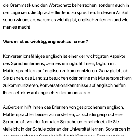
die Grammatik und den Wortschatz beherrschen, sondern auch in
der Lage sein, die Sprache fließend zu sprechen. In diesem Artikel
sehen wir uns an, warum es wichtig ist, englisch zu lernen und wie
man es macht.
Warum ist es wichtig, englisch zu lernen?
Konversationsfähiges englisch ist einer der wichtigsten Aspekte
des Sprachenlernens, denn es ermöglicht Ihnen, täglich mit
Muttersprachlern auf englisch zu kommunizieren. Ganz gleich, ob
Sie planen, das Land zu besuchen oder online mit Muttersprachlern
zu kommunizieren, Konversationskenntnisse auf englisch helfen
Ihnen, effektiv auf englisch zu kommunizieren.
Außerdem hilft Ihnen das Erlernen von gesprochenem englisch,
Muttersprachler besser zu verstehen, da sich die gesprochene
Sprache oft von der formalen Sprache unterscheidet, die Sie
vielleicht in der Schule oder an der Universität lernen. So werden in