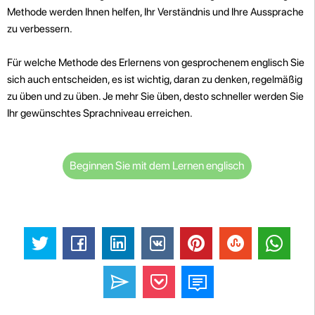
Methode werden Ihnen helfen, Ihr Verständnis und Ihre Aussprache
zu verbessern.
Für welche Methode des Erlernens von gesprochenem englisch Sie
sich auch entscheiden, es ist wichtig, daran zu denken, regelmäßig
zu üben und zu üben. Je mehr Sie üben, desto schneller werden Sie
Ihr gewünschtes Sprachniveau erreichen
.
Beginnen Sie mit dem Lernen englisch