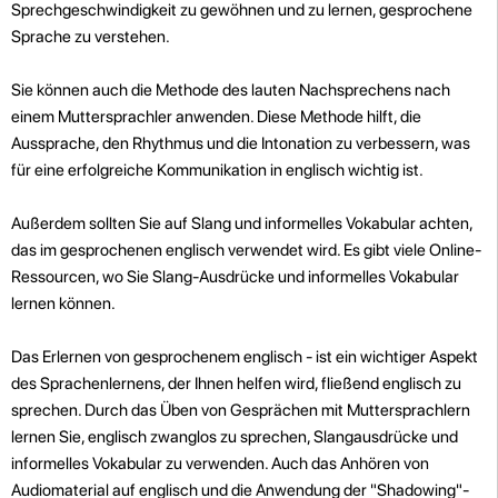
Sprechgeschwindigkeit zu gewöhnen und zu lernen, gesprochene
Sprache zu verstehen.
Sie können auch die Methode des lauten Nachsprechens nach
einem Muttersprachler anwenden. Diese Methode hilft, die
Aussprache, den Rhythmus und die Intonation zu verbessern, was
für eine erfolgreiche Kommunikation in englisch wichtig ist.
Außerdem sollten Sie auf Slang und informelles Vokabular achten,
das im gesprochenen englisch verwendet wird. Es gibt viele Online-
Ressourcen, wo Sie Slang-Ausdrücke und informelles Vokabular
lernen können.
Das Erlernen von gesprochenem englisch - ist ein wichtiger Aspekt
des Sprachenlernens, der Ihnen helfen wird, fließend englisch zu
sprechen. Durch das Üben von Gesprächen mit Muttersprachlern
lernen Sie, englisch zwanglos zu sprechen, Slangausdrücke und
informelles Vokabular zu verwenden. Auch das Anhören von
Audiomaterial auf englisch und die Anwendung der "Shadowing"-