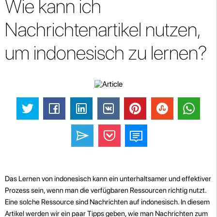
Wie kann ich
Nachrichtenartikel nutzen,
um indonesisch zu lernen?
Das Lernen von indonesisch kann ein unterhaltsamer und effektiver
Prozess sein, wenn man die verfügbaren Ressourcen richtig nutzt.
Eine solche Ressource sind Nachrichten auf indonesisch. In diesem
Artikel werden wir ein paar Tipps geben, wie man Nachrichten zum