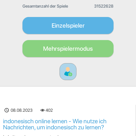
Gesamtanzahl der Spiele
31522628
Einzelspieler
Mehrspielermodus
08.08.2023
402
indonesisch online lernen - Wie nutze ich
Nachrichten, um indonesisch zu lernen?