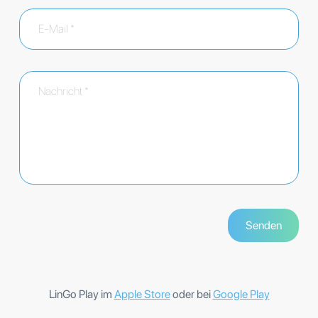
LinGo Play im
Apple Store
oder bei
Google Play