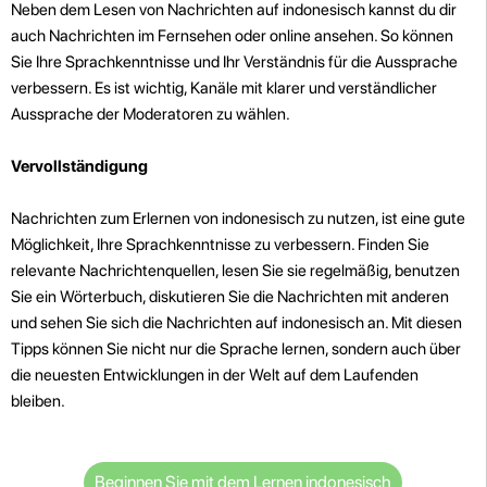
Neben dem Lesen von Nachrichten auf indonesisch kannst du dir
auch Nachrichten im Fernsehen oder online ansehen. So können
Sie Ihre Sprachkenntnisse und Ihr Verständnis für die Aussprache
verbessern. Es ist wichtig, Kanäle mit klarer und verständlicher
Aussprache der Moderatoren zu wählen.
Vervollständigung
Nachrichten zum Erlernen von indonesisch zu nutzen, ist eine gute
Möglichkeit, Ihre Sprachkenntnisse zu verbessern. Finden Sie
relevante Nachrichtenquellen, lesen Sie sie regelmäßig, benutzen
Sie ein Wörterbuch, diskutieren Sie die Nachrichten mit anderen
und sehen Sie sich die Nachrichten auf indonesisch an. Mit diesen
Tipps können Sie nicht nur die Sprache lernen, sondern auch über
die neuesten Entwicklungen in der Welt auf dem Laufenden
bleiben.
Beginnen Sie mit dem Lernen indonesisch