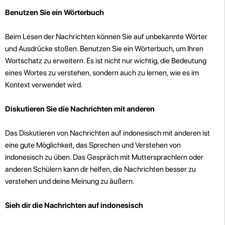
Benutzen Sie ein Wörterbuch
Beim Lesen der Nachrichten können Sie auf unbekannte Wörter
und Ausdrücke stoßen. Benutzen Sie ein Wörterbuch, um Ihren
Wortschatz zu erweitern. Es ist nicht nur wichtig, die Bedeutung
eines Wortes zu verstehen, sondern auch zu lernen, wie es im
Kontext verwendet wird.
Diskutieren Sie die Nachrichten mit anderen
Das Diskutieren von Nachrichten auf indonesisch mit anderen ist
eine gute Möglichkeit, das Sprechen und Verstehen von
indonesisch zu üben. Das Gespräch mit Muttersprachlern oder
anderen Schülern kann dir helfen, die Nachrichten besser zu
verstehen und deine Meinung zu äußern.
Sieh dir die Nachrichten auf indonesisch