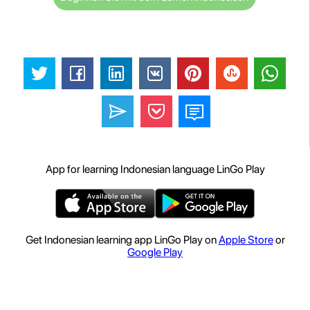
App for learning Indonesian language LinGo Play
Get Indonesian learning app LinGo Play on
Apple Store
or
Google Play