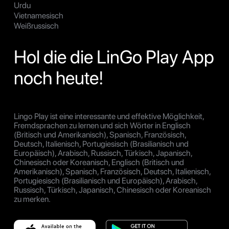
Urdu
Vietnamesisch
Weißrussisch
Hol die die LinGo Play App
noch heute!
Lingo Play ist eine interessante und effektive Möglichkeit,
Fremdsprachen zu lernen und sich Wörter in Englisch
(Britisch und Amerikanisch), Spanisch, Französisch,
Deutsch, Italienisch, Portugiesisch (Brasilianisch und
Europäisch), Arabisch, Russisch, Türkisch, Japanisch,
Chinesisch oder Koreanisch, Englisch (Britisch und
Amerikanisch), Spanisch, Französisch, Deutsch, Italienisch,
Portugiesisch (Brasilianisch und Europäisch), Arabisch,
Russisch, Türkisch, Japanisch, Chinesisch oder Koreanisch
zu merken.