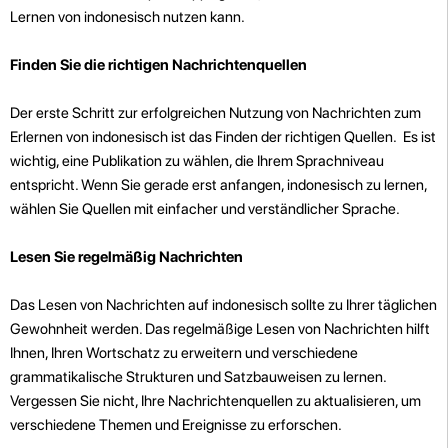
Lernen von indonesisch nutzen kann.
Finden Sie die richtigen Nachrichtenquellen
Der erste Schritt zur erfolgreichen Nutzung von Nachrichten zum
Erlernen von indonesisch ist das Finden der richtigen Quellen. Es ist
wichtig, eine Publikation zu wählen, die Ihrem Sprachniveau
entspricht. Wenn Sie gerade erst anfangen, indonesisch zu lernen,
wählen Sie Quellen mit einfacher und verständlicher Sprache.
Lesen Sie regelmäßig Nachrichten
Das Lesen von Nachrichten auf indonesisch sollte zu Ihrer täglichen
Gewohnheit werden. Das regelmäßige Lesen von Nachrichten hilft
Ihnen, Ihren Wortschatz zu erweitern und verschiedene
grammatikalische Strukturen und Satzbauweisen zu lernen.
Vergessen Sie nicht, Ihre Nachrichtenquellen zu aktualisieren, um
verschiedene Themen und Ereignisse zu erforschen.