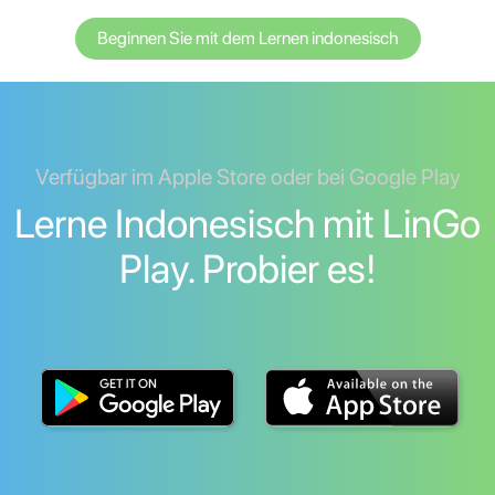
Beginnen Sie mit dem Lernen indonesisch
Verfügbar im Apple Store oder bei Google Play
Lerne Indonesisch mit LinGo
Play. Probier es!