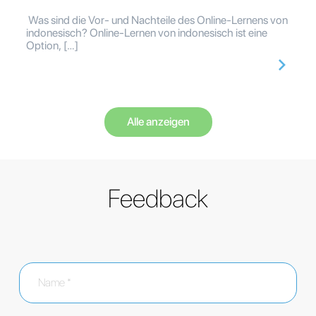
Was sind die Vor- und Nachteile des Online-Lernens von
indonesisch? Online-Lernen von indonesisch ist eine
Option, […]
Alle anzeigen
Feedback