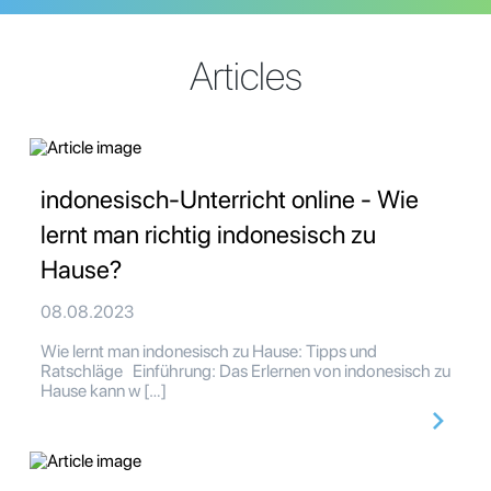
Articles
indonesisch-Unterricht online - Wie
lernt man richtig indonesisch zu
Hause?
08.08.2023
Wie lernt man indonesisch zu Hause: Tipps und
Ratschläge Einführung: Das Erlernen von indonesisch zu
Hause kann w […]