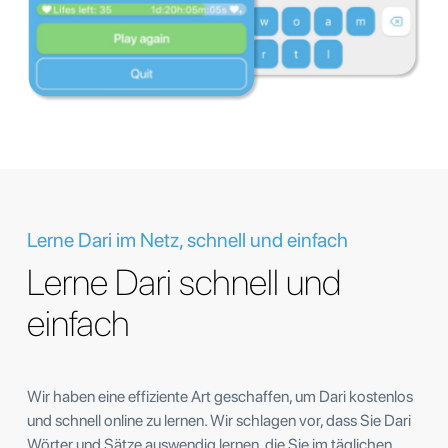
Lerne Dari im Netz, schnell und einfach
Lerne Dari schnell und
einfach
Wir haben eine effiziente Art geschaffen, um Dari kostenlos
und schnell online zu lernen. Wir schlagen vor, dass Sie Dari
Wörter und Sätze auswendig lernen, die Sie im täglichen