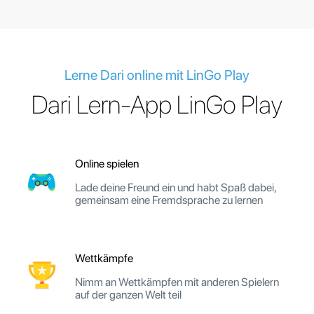
Lerne Dari online mit LinGo Play
Dari Lern-App LinGo Play
Online spielen
Lade deine Freund ein und habt Spaß dabei,
gemeinsam eine Fremdsprache zu lernen
Wettkämpfe
Nimm an Wettkämpfen mit anderen Spielern
auf der ganzen Welt teil