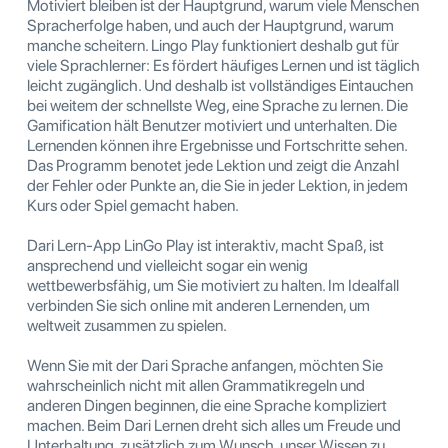
Motiviert bleiben ist der Hauptgrund, warum viele Menschen
Spracherfolge haben, und auch der Hauptgrund, warum
manche scheitern. Lingo Play funktioniert deshalb gut für
viele Sprachlerner: Es fördert häufiges Lernen und ist täglich
leicht zugänglich. Und deshalb ist vollständiges Eintauchen
bei weitem der schnellste Weg, eine Sprache zu lernen. Die
Gamification hält Benutzer motiviert und unterhalten. Die
Lernenden können ihre Ergebnisse und Fortschritte sehen.
Das Programm benotet jede Lektion und zeigt die Anzahl
der Fehler oder Punkte an, die Sie in jeder Lektion, in jedem
Kurs oder Spiel gemacht haben.
Dari Lern-App LinGo Play ist interaktiv, macht Spaß, ist
ansprechend und vielleicht sogar ein wenig
wettbewerbsfähig, um Sie motiviert zu halten. Im Idealfall
verbinden Sie sich online mit anderen Lernenden, um
weltweit zusammen zu spielen.
Wenn Sie mit der Dari Sprache anfangen, möchten Sie
wahrscheinlich nicht mit allen Grammatikregeln und
anderen Dingen beginnen, die eine Sprache kompliziert
machen. Beim Dari Lernen dreht sich alles um Freude und
Unterhaltung, zusätzlich zum Wunsch, unser Wissen zu