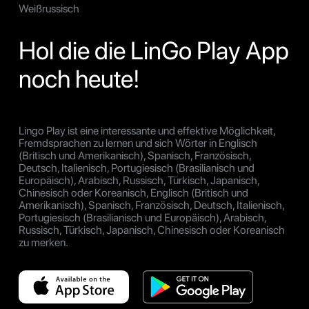
Weißrussisch
Hol die die LinGo Play App
noch heute!
Lingo Play ist eine interessante und effektive Möglichkeit,
Fremdsprachen zu lernen und sich Wörter in Englisch
(Britisch und Amerikanisch), Spanisch, Französisch,
Deutsch, Italienisch, Portugiesisch (Brasilianisch und
Europäisch), Arabisch, Russisch, Türkisch, Japanisch,
Chinesisch oder Koreanisch, Englisch (Britisch und
Amerikanisch), Spanisch, Französisch, Deutsch, Italienisch,
Portugiesisch (Brasilianisch und Europäisch), Arabisch,
Russisch, Türkisch, Japanisch, Chinesisch oder Koreanisch
zu merken.