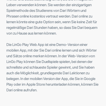
Leben verwenden können. Sie werden der einzigartigen
Spielmethode des Studierens von Dari Wörtern und
Phrasen online kostenlos vertraut werden. Dari online zu
lernen könnte eine gute Option sein, wenn Sie keine Zeit für
regelmäßige Dari Stunden haben, so dass Sie Dari bequem
von zu Hause aus lernen können.
Die LinGo Play Web App ist eine Demo-Version einer
mobilen App, mit der Sie Dari online lernen und sich Wörter
und Sätze online merken können. In der Web-Version von
LinGo Play können Sie Duellspiele spielen, bei denen der
schnellste und schlaueste Spieler gewinnt, und Sie haben
auch die Möglichkeit, grundlegende Dari Lektionen zu
belegen. In der mobilen Version der App, die Sie in Google
Play oder im Apple Store herunterladen können, können Sie
Dari online aufrufen.