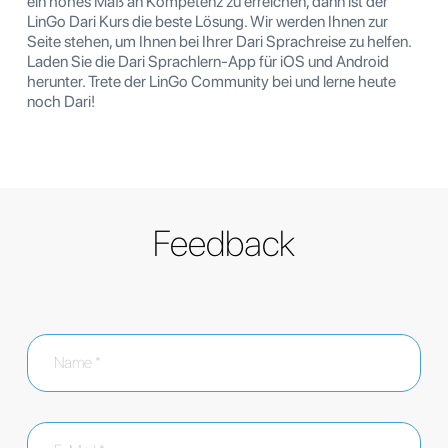
ein hohes Maß an Kompetenz zu erreichen, dann ist der
LinGo Dari Kurs die beste Lösung. Wir werden Ihnen zur
Seite stehen, um Ihnen bei Ihrer Dari Sprachreise zu helfen.
Laden Sie die Dari Sprachlern-App für iOS und Android
herunter. Trete der LinGo Community bei und lerne heute
noch Dari!
Feedback