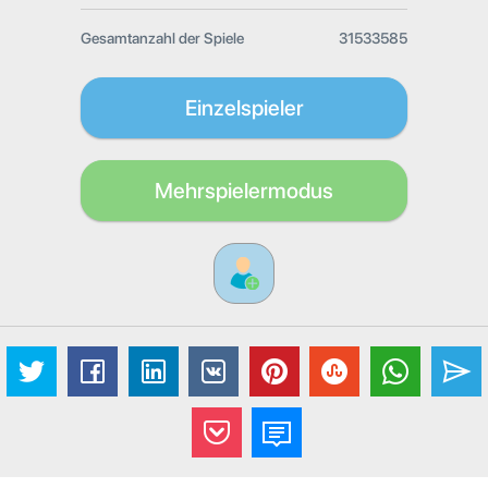
Gesamtanzahl der Spiele
31533585
Einzelspieler
Mehrspielermodus