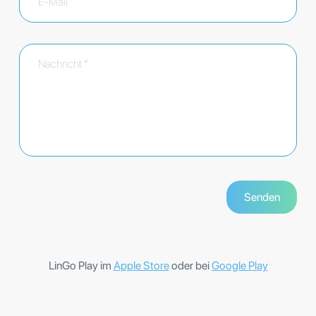
LinGo Play im
Apple Store
oder bei
Google Play