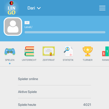
Dari
Level
/
SPIELEN
UNTERRICHT
ZERTIFIKAT
STATISTIK
TURNIER
RANK
Spieler online
Aktive Spiele
Spiele heute
4021