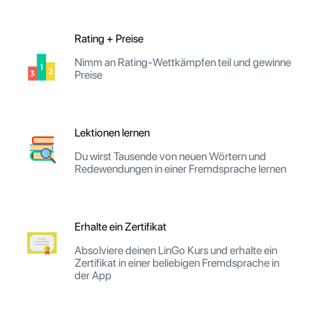
Rating + Preise
Nimm an Rating-Wettkämpfen teil und gewinne
Preise
Lektionen lernen
Du wirst Tausende von neuen Wörtern und
Redewendungen in einer Fremdsprache lernen
Erhalte ein Zertifikat
Absolviere deinen LinGo Kurs und erhalte ein
Zertifikat in einer beliebigen Fremdsprache in
der App