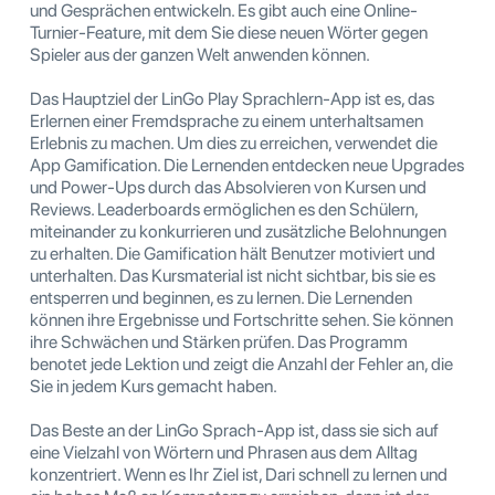
und Gesprächen entwickeln. Es gibt auch eine Online-
Turnier-Feature, mit dem Sie diese neuen Wörter gegen
Spieler aus der ganzen Welt anwenden können.
Das Hauptziel der LinGo Play Sprachlern-App ist es, das
Erlernen einer Fremdsprache zu einem unterhaltsamen
Erlebnis zu machen. Um dies zu erreichen, verwendet die
App Gamification. Die Lernenden entdecken neue Upgrades
und Power-Ups durch das Absolvieren von Kursen und
Reviews. Leaderboards ermöglichen es den Schülern,
miteinander zu konkurrieren und zusätzliche Belohnungen
zu erhalten. Die Gamification hält Benutzer motiviert und
unterhalten. Das Kursmaterial ist nicht sichtbar, bis sie es
entsperren und beginnen, es zu lernen. Die Lernenden
können ihre Ergebnisse und Fortschritte sehen. Sie können
ihre Schwächen und Stärken prüfen. Das Programm
benotet jede Lektion und zeigt die Anzahl der Fehler an, die
Sie in jedem Kurs gemacht haben.
Das Beste an der LinGo Sprach-App ist, dass sie sich auf
eine Vielzahl von Wörtern und Phrasen aus dem Alltag
konzentriert. Wenn es Ihr Ziel ist, Dari schnell zu lernen und