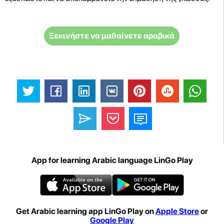
Ξεκινήστε να μαθαίνετε αραβικά
App for learning Arabic language LinGo Play
Get Arabic learning app LinGo Play on
Apple Store
or
Google Play