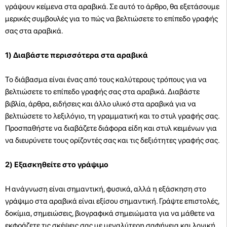
γράψουν κείμενα στα αραβικά. Σε αυτό το άρθρο, θα εξετάσουμε
μερικές συμβουλές για το πώς να βελτιώσετε το επίπεδο γραφής
σας στα αραβικά.
1)
Διαβάστε περισσότερα στα αραβικά
Το διάβασμα είναι ένας από τους καλύτερους τρόπους για να
βελτιώσετε το επίπεδο γραφής σας στα αραβικά. Διαβάστε
βιβλία, άρθρα, ειδήσεις και άλλο υλικό στα αραβικά για να
βελτιώσετε το λεξιλόγιο, τη γραμματική και το στυλ γραφής σας.
Προσπαθήστε να διαβάζετε διάφορα είδη και στυλ κειμένων για
να διευρύνετε τους ορίζοντές σας και τις δεξιότητες γραφής σας.
2) Εξασκηθείτε στο γράψιμο
Η ανάγνωση είναι σημαντική, φυσικά, αλλά η εξάσκηση στο
γράψιμο στα αραβικά είναι εξίσου σημαντική. Γράψτε επιστολές,
δοκίμια, σημειώσεις, βιογραφικά σημειώματα για να μάθετε να
εκφράζετε τις σκέψεις σας με μεγαλύτερη σαφήνεια και λογική.