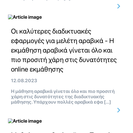
Οι καλύτερες διαδικτυακές
εφαρμογές για μελέτη αραβικά - Η
εκμάθηση αραβικά γίνεται όλο και
πιο προσιτή χάρη στις δυνατότητες
online εκμάθησης
12.08.2023
Η μάθηση αραβικά γίνεται όλο και πιο προσιτή
χάρη στις δυνατότητες της διαδικτυακής
μάθησης. Υπάρχουν πολλές αραβικά εφα […]