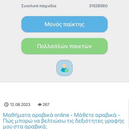
Συνολικά παιχνίδια
31528560
Μονός παίκτης
Πολλαπλών παικτών
12.08.2023
267
Μαθήματα αραβικά online - Μάθετε αραβικά -
Πώς μπορώ να βελτιώσω τις δεξιότητες γραφής
μου στα αραβικά;