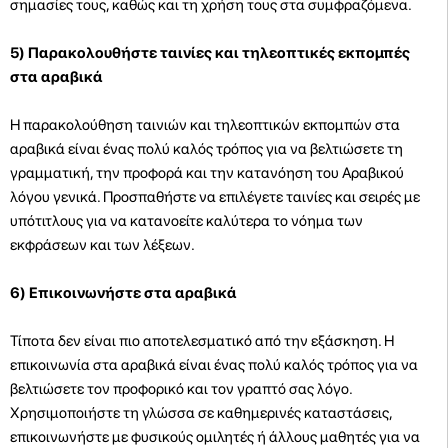
σημασίες τους, καθώς και τη χρήση τους στα συμφραζόμενα.
5) Παρακολουθήστε ταινίες και τηλεοπτικές εκπομπές
στα αραβικά
Η παρακολούθηση ταινιών και τηλεοπτικών εκπομπών στα
αραβικά είναι ένας πολύ καλός τρόπος για να βελτιώσετε τη
γραμματική, την προφορά και την κατανόηση του Αραβικού
λόγου γενικά. Προσπαθήστε να επιλέγετε ταινίες και σειρές με
υπότιτλους για να κατανοείτε καλύτερα το νόημα των
εκφράσεων και των λέξεων.
6) Επικοινωνήστε στα αραβικά
Τίποτα δεν είναι πιο αποτελεσματικό από την εξάσκηση. Η
επικοινωνία στα αραβικά είναι ένας πολύ καλός τρόπος για να
βελτιώσετε τον προφορικό και τον γραπτό σας λόγο.
Χρησιμοποιήστε τη γλώσσα σε καθημερινές καταστάσεις,
επικοινωνήστε με φυσικούς ομιλητές ή άλλους μαθητές για να