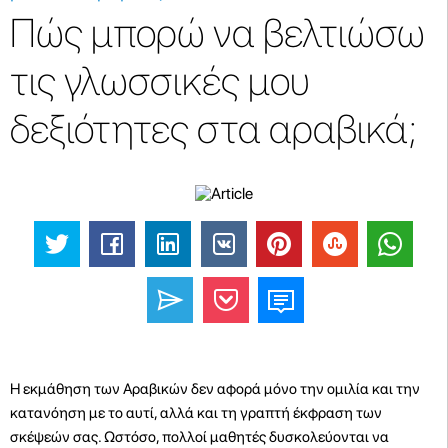
Πώς μπορώ να βελτιώσω
τις γλωσσικές μου
δεξιότητες στα αραβικά;
Η εκμάθηση των Αραβικών δεν αφορά μόνο την ομιλία και την
κατανόηση με το αυτί, αλλά και τη γραπτή έκφραση των
σκέψεών σας. Ωστόσο, πολλοί μαθητές δυσκολεύονται να