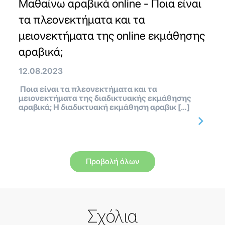
Μαθαίνω αραβικά online - Ποια είναι
τα πλεονεκτήματα και τα
μειονεκτήματα της online εκμάθησης
αραβικά;
12.08.2023
Ποια είναι τα πλεονεκτήματα και τα
μειονεκτήματα της διαδικτυακής εκμάθησης
αραβικά; Η διαδικτυακή εκμάθηση αραβικ […]
Προβολή όλων
Σχόλια