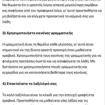
Να θυμάστε ότι ο γραπτός λόγος απαιτεί μεγαλύτερη ακρίβεια
και σαφήνεια από τον προφορικό λόγο, γι' αυτό προσπαθήστε να
μη βιάζεστε και να ελέγχετε προσεκτικά τα κείμενά σας για
λάθη.
3) Χρησιμοποιήστε κανόνες γραμματικής
Η γραμματική είναι το θεμέλιο κάθε γλώσσας, γι' αυτό είναι
σημαντικό να της δίνετε αρκετή προσοχή όταν μαθαίνετε
αραβικά. Χρησιμοποιήστε τους κανόνες της γραμματικής για να
φτιάχνετε προτάσεις σωστά και να αποφεύγετε τα λάθη. Μη
διστάσετε να χρησιμοποιήσετε πηγές γραμματικής και
εγχειρίδια για να κατανοήσετε βαθύτερα τους κανόνες.
4) Επεκτείνετε το λεξιλόγιό σας
Το καλό λεξιλόγιο είναι το κλειδί για την επιτυχή γραφή στα
αραβικά. Προσπαθήστε να μαθαίνετε νέες λέξεις και τις