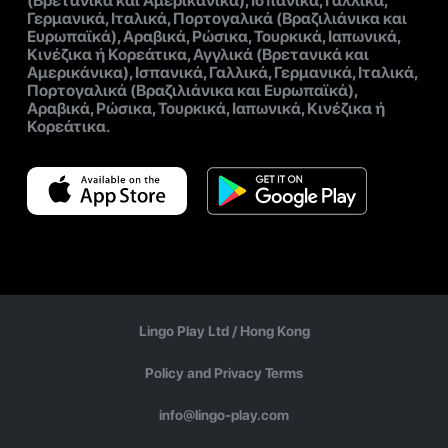
(Βρετανικά και Αμερικάνικα), Ισπανικά, Γαλλικά,
Γερμανικά, Ιταλικά, Πορτογαλικά (Βραζιλιάνικα και
Ευρωπαϊκά), Αραβικά, Ρώσικα, Τουρκικά, Ιαπωνικά,
Κινέζικα ή Κορεάτικα, Αγγλικά (Βρετανικά και
Αμερικάνικα), Ισπανικά, Γαλλικά, Γερμανικά, Ιταλικά,
Πορτογαλικά (Βραζιλιάνικα και Ευρωπαϊκά),
Αραβικά, Ρώσικα, Τουρκικά, Ιαπωνικά, Κινέζικα ή
Κορεάτικα.
Lingo Play Ltd /
Hong Kong
Policy and Privacy Terms
info@lingo-play.com