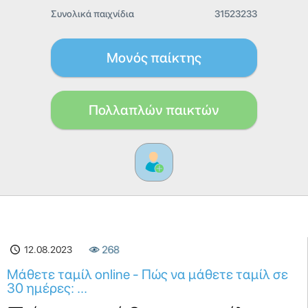
Συνολικά παιχνίδια
31523233
Μονός παίκτης
Πολλαπλών παικτών
12.08.2023
268
Μάθετε ταμίλ online - Πώς να μάθετε ταμίλ σε
30 ημέρες: ...