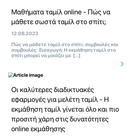
Μαθήματα ταμίλ online - Πώς να
μάθετε σωστά ταμίλ στο σπίτι;
12.08.2023
Πώς να μάθετε ταμίλ στο σπίτι: συμβουλές και
συμβουλές Εισαγωγή: Η εκμάθηση ταμίλ στο
σπίτι μπορεί να μοιάζει με […]
Οι καλύτερες διαδικτυακές
εφαρμογές για μελέτη ταμίλ - Η
εκμάθηση ταμίλ γίνεται όλο και πιο
προσιτή χάρη στις δυνατότητες
online εκμάθησης