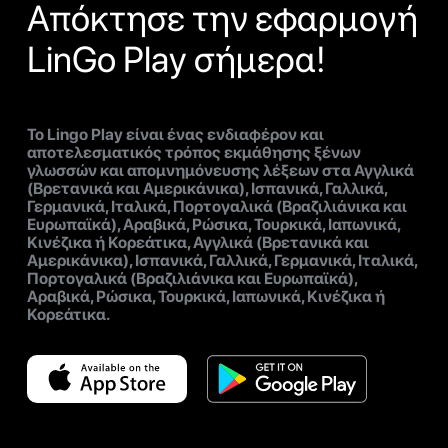
Απόκτησε την εφαρμογή
LinGo Play σήμερα!
Το Lingo Play είναι ένας ενδιαφέρον και
αποτελεσματικός τρόπος εκμάθησης ξένων
γλωσσών και απομνημόνευσης λέξεων στα Αγγλικά
(Βρετανικά και Αμερικάνικα), Ισπανικά, Γαλλικά,
Γερμανικά, Ιταλικά, Πορτογαλικά (Βραζιλιάνικα και
Ευρωπαϊκά), Αραβικά, Ρώσικα, Τουρκικά, Ιαπωνικά,
Κινέζικα ή Κορεάτικα, Αγγλικά (Βρετανικά και
Αμερικάνικα), Ισπανικά, Γαλλικά, Γερμανικά, Ιταλικά,
Πορτογαλικά (Βραζιλιάνικα και Ευρωπαϊκά),
Αραβικά, Ρώσικα, Τουρκικά, Ιαπωνικά, Κινέζικα ή
Κορεάτικα.