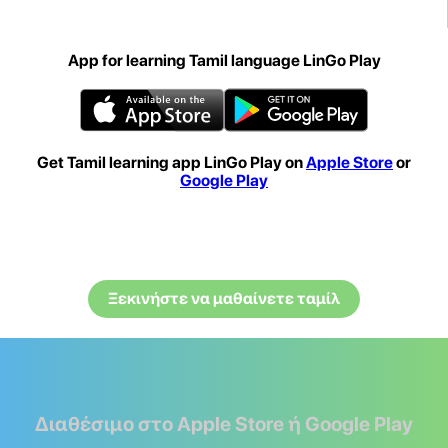
App for learning Tamil language LinGo Play
Get Tamil learning app LinGo Play on
Apple Store
or
Google Play
Ξεκινήστε να μαθαίνετε ταμίλ
Διαθέσιμο στο Apple Store ή Google Play