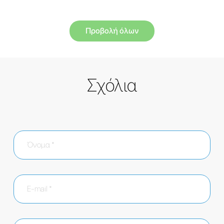
Προβολή όλων
Σχόλια