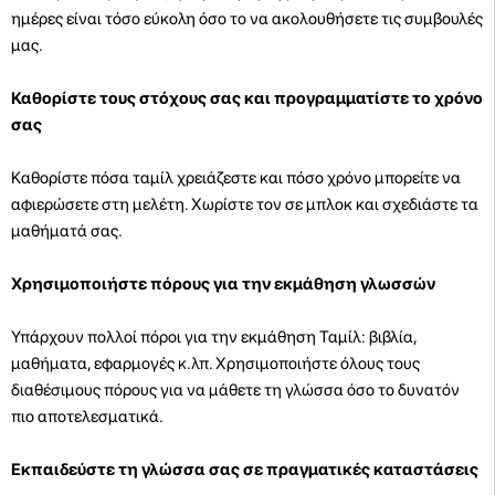
ημέρες είναι τόσο εύκολη όσο το να ακολουθήσετε τις συμβουλές
μας.
Καθορίστε τους στόχους σας και προγραμματίστε το χρόνο
σας
Καθορίστε πόσα ταμίλ χρειάζεστε και πόσο χρόνο μπορείτε να
αφιερώσετε στη μελέτη. Χωρίστε τον σε μπλοκ και σχεδιάστε τα
μαθήματά σας.
Χρησιμοποιήστε πόρους για την εκμάθηση γλωσσών
Υπάρχουν πολλοί πόροι για την εκμάθηση Ταμίλ: βιβλία,
μαθήματα, εφαρμογές κ.λπ. Χρησιμοποιήστε όλους τους
διαθέσιμους πόρους για να μάθετε τη γλώσσα όσο το δυνατόν
πιο αποτελεσματικά.
Εκπαιδεύστε τη γλώσσα σας σε πραγματικές καταστάσεις