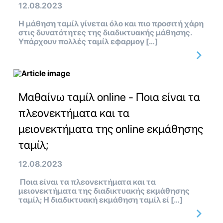
12.08.2023
Η μάθηση ταμίλ γίνεται όλο και πιο προσιτή χάρη
στις δυνατότητες της διαδικτυακής μάθησης.
Υπάρχουν πολλές ταμίλ εφαρμογ […]
Μαθαίνω ταμίλ online - Ποια είναι τα
πλεονεκτήματα και τα
μειονεκτήματα της online εκμάθησης
ταμίλ;
12.08.2023
Ποια είναι τα πλεονεκτήματα και τα
μειονεκτήματα της διαδικτυακής εκμάθησης
ταμίλ; Η διαδικτυακή εκμάθηση ταμίλ εί […]