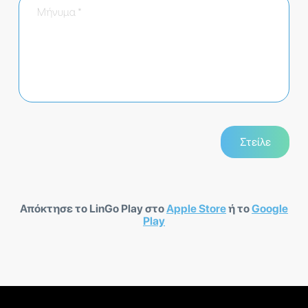
Απόκτησε το LinGo Play στο
Apple Store
ή το
Google
Play