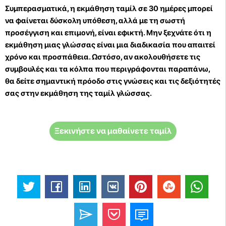
Συμπερασματικά, η εκμάθηση ταμίλ σε 30 ημέρες μπορεί
να φαίνεται δύσκολη υπόθεση, αλλά με τη σωστή
προσέγγιση και επιμονή, είναι εφικτή. Μην ξεχνάτε ότι η
εκμάθηση μιας γλώσσας είναι μια διαδικασία που απαιτεί
χρόνο και προσπάθεια. Ωστόσο, αν ακολουθήσετε τις
συμβουλές και τα κόλπα που περιγράφονται παραπάνω,
θα δείτε σημαντική πρόοδο στις γνώσεις και τις δεξιότητές
σας στην εκμάθηση της ταμίλ γλώσσας.
Ξεκινήστε να μαθαίνετε ταμίλ