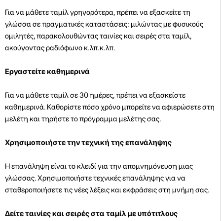
Για να μάθετε ταμίλ γρηγορότερα, πρέπει να εξασκείτε τη
γλώσσα σε πραγματικές καταστάσεις: μιλώντας με φυσικούς
ομιλητές, παρακολουθώντας ταινίες και σειρές στα ταμίλ,
ακούγοντας ραδιόφωνο κ.λπ.κ.λπ.
Εργαστείτε καθημερινά
Για να μάθετε ταμίλ σε 30 ημέρες, πρέπει να εξασκείστε
καθημερινά. Καθορίστε πόσο χρόνο μπορείτε να αφιερώσετε στη
μελέτη και τηρήστε το πρόγραμμα μελέτης σας.
Χρησιμοποιήστε την τεχνική της επανάληψης
Η επανάληψη είναι το κλειδί για την απομνημόνευση μιας
γλώσσας. Χρησιμοποιήστε τεχνικές επανάληψης για να
σταθεροποιήσετε τις νέες λέξεις και εκφράσεις στη μνήμη σας.
Δείτε ταινίες και σειρές στα ταμίλ με υπότιτλους