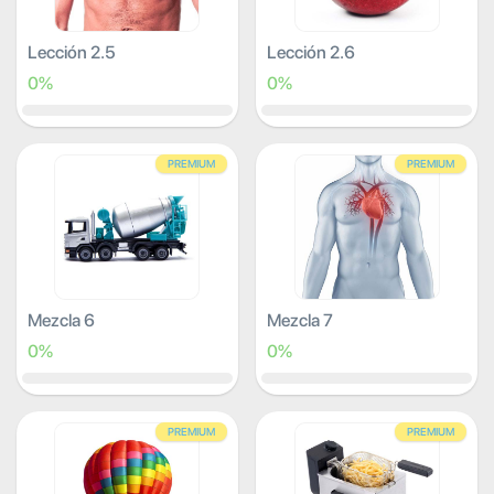
Lección 2.5
Lección 2.6
0%
0%
PREMIUM
PREMIUM
Mezcla 6
Mezcla 7
0%
0%
PREMIUM
PREMIUM