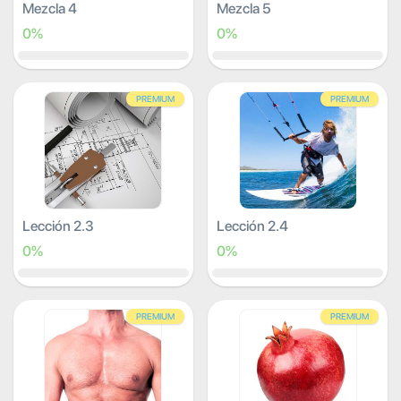
Mezcla 4
Mezcla 5
0%
0%
PREMIUM
PREMIUM
Lección 2.3
Lección 2.4
0%
0%
PREMIUM
PREMIUM