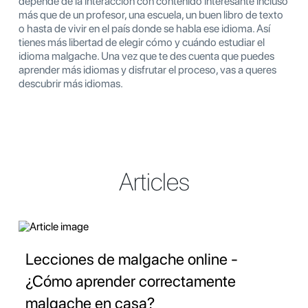
depende de la interacción con contenido interesante incluso
más que de un profesor, una escuela, un buen libro de texto
o hasta de vivir en el país donde se habla ese idioma. Así
tienes más libertad de elegir cómo y cuándo estudiar el
idioma malgache. Una vez que te des cuenta que puedes
aprender más idiomas y disfrutar el proceso, vas a queres
descubrir más idiomas.
Articles
Lecciones de malgache online -
¿Cómo aprender correctamente
malgache en casa?