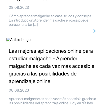
08.08.2023
Cómo aprender malgache en casa: trucos y consejos
En introducción:Aprender malgache en casa puede
parecer una tar […]
Las mejores aplicaciones online para
estudiar malgache - Aprender
malgache es cada vez más accesible
gracias a las posibilidades de
aprendizaje online
08.08.2023
Aprender malgache es cada vez más accesible gracias a
las posibilidades del aprendizaje online. Hoy en día hay