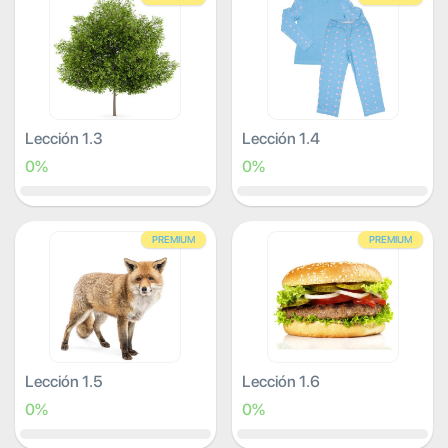
Lección 1.3
Lección 1.4
0%
0%
PREMIUM
PREMIUM
Lección 1.5
Lección 1.6
0%
0%