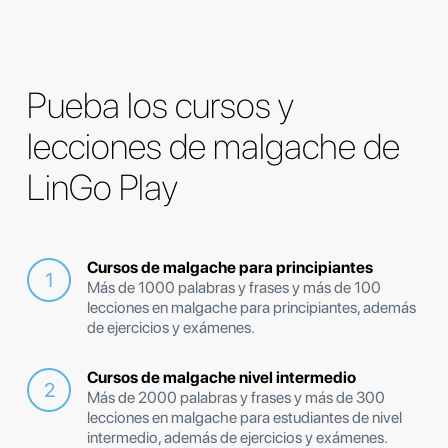
Pueba los cursos y
lecciones de malgache de
LinGo Play
Cursos de malgache para principiantes
Más de 1000 palabras y frases y más de 100
lecciones en malgache para principiantes, además
de ejercicios y exámenes.
Cursos de malgache nivel intermedio
Más de 2000 palabras y frases y más de 300
lecciones en malgache para estudiantes de nivel
intermedio, además de ejercicios y exámenes.