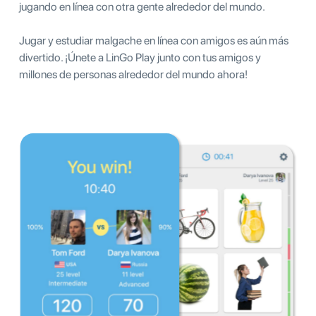
jugando en línea con otra gente alrededor del mundo.
Jugar y estudiar malgache en línea con amigos es aún más
divertido. ¡Únete a LinGo Play junto con tus amigos y
millones de personas alrededor del mundo ahora!