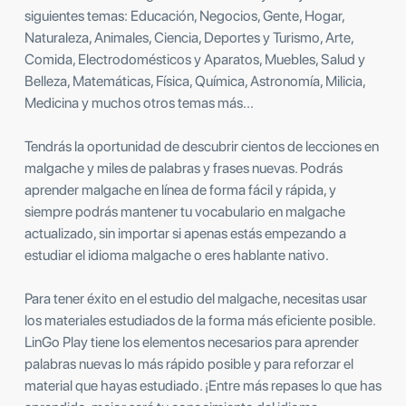
siguientes temas: Educación, Negocios, Gente, Hogar,
Naturaleza, Animales, Ciencia, Deportes y Turismo, Arte,
Comida, Electrodomésticos y Aparatos, Muebles, Salud y
Belleza, Matemáticas, Física, Química, Astronomía, Milicia,
Medicina y muchos otros temas más...
Tendrás la oportunidad de descubrir cientos de lecciones en
malgache y miles de palabras y frases nuevas. Podrás
aprender malgache en línea de forma fácil y rápida, y
siempre podrás mantener tu vocabulario en malgache
actualizado, sin importar si apenas estás empezando a
estudiar el idioma malgache o eres hablante nativo.
Para tener éxito en el estudio del malgache, necesitas usar
los materiales estudiados de la forma más eficiente posible.
LinGo Play tiene los elementos necesarios para aprender
palabras nuevas lo más rápido posible y para reforzar el
material que hayas estudiado. ¡Entre más repases lo que has