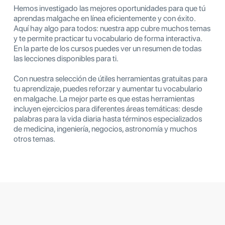
Hemos investigado las mejores oportunidades para que tú
aprendas malgache en línea eficientemente y con éxito.
Aquí hay algo para todos: nuestra app cubre muchos temas
y te permite practicar tu vocabulario de forma interactiva.
En la parte de los cursos puedes ver un resumen de todas
las lecciones disponibles para ti.
Con nuestra selección de útiles herramientas gratuitas para
tu aprendizaje, puedes reforzar y aumentar tu vocabulario
en malgache. La mejor parte es que estas herramientas
incluyen ejercicios para diferentes áreas temáticas: desde
palabras para la vida diaria hasta términos especializados
de medicina, ingeniería, negocios, astronomía y muchos
otros temas.