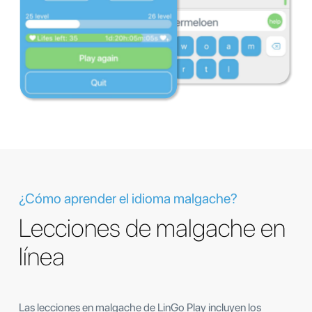
¿Cómo aprender el idioma malgache?
Lecciones de malgache en
línea
Las lecciones en malgache de LinGo Play incluyen los