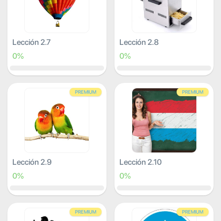
Lección 2.7
Lección 2.8
0%
0%
PREMIUM
PREMIUM
Lección 2.9
Lección 2.10
0%
0%
PREMIUM
PREMIUM