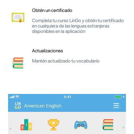
Obtén un certificado
Completa tu curso LinGo y obtén tu certificado
en cualquiera de las lenguas extranjeras
disponibles en la aplicación
Actualizaciones
Mantén actualizado tu vocabulario