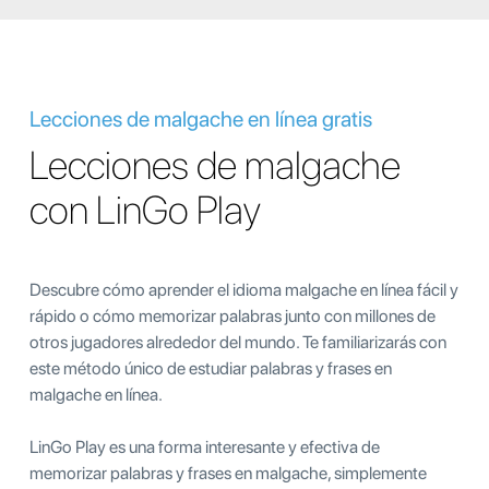
Lecciones de malgache en línea gratis
Lecciones de malgache
con LinGo Play
Descubre cómo aprender el idioma malgache en línea fácil y
rápido o cómo memorizar palabras junto con millones de
otros jugadores alrededor del mundo. Te familiarizarás con
este método único de estudiar palabras y frases en
malgache en línea.
LinGo Play es una forma interesante y efectiva de
memorizar palabras y frases en malgache, simplemente