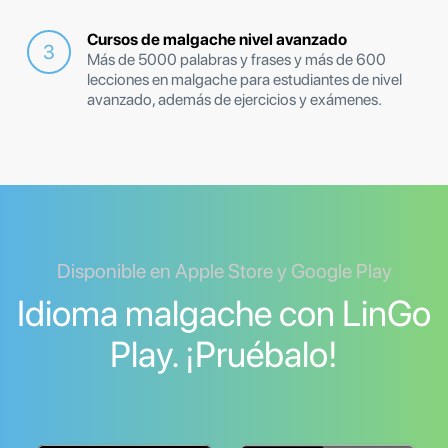
Cursos de malgache nivel avanzado
Más de 5000 palabras y frases y más de 600
lecciones en malgache para estudiantes de nivel
avanzado, además de ejercicios y exámenes.
Disponible en Apple Store y Google Play
Idioma malgache con LinGo
Play. ¡Pruébalo!