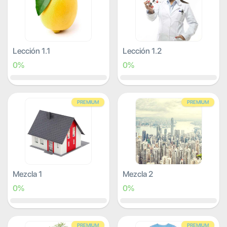
Lección 1.1
Lección 1.2
0%
0%
PREMIUM
PREMIUM
Mezcla 1
Mezcla 2
0%
0%
PREMIUM
PREMIUM