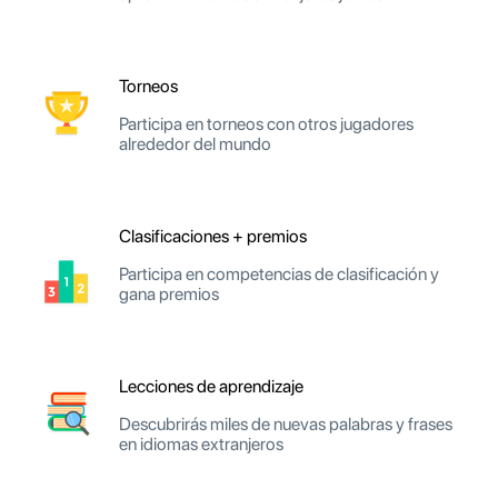
Torneos
Participa en torneos con otros jugadores
alrededor del mundo
Clasificaciones + premios
Participa en competencias de clasificación y
gana premios
Lecciones de aprendizaje
Descubrirás miles de nuevas palabras y frases
en idiomas extranjeros