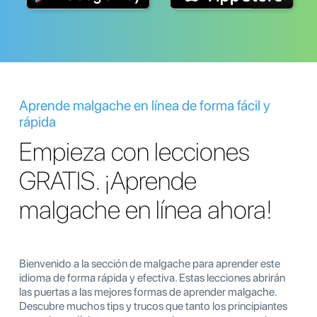
Aprende malgache en línea de forma fácil y
rápida
Empieza con lecciones
GRATIS. ¡Aprende
malgache en línea ahora!
Bienvenido a la sección de malgache para aprender este
idioma de forma rápida y efectiva. Estas lecciones abrirán
las puertas a las mejores formas de aprender malgache.
Descubre muchos tips y trucos que tanto los principiantes