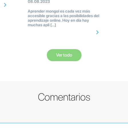
08.08.2023
Aprender mongol es cada vez más
accesible gracias a las posibilidades del
aprendizaje online. Hoy en día hay
muchas apli […]
Ver todo
Comentarios