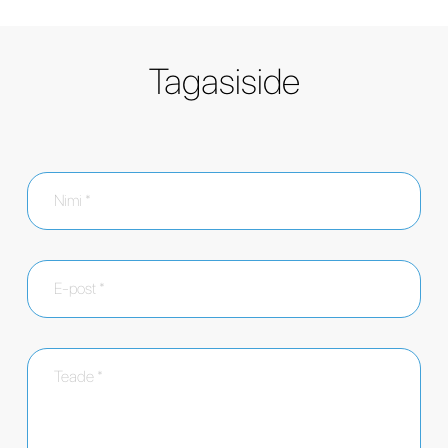
Tagasiside