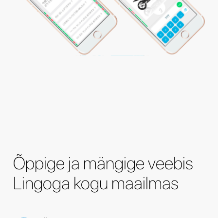
Õppige ja mängige veebis
Lingoga kogu maailmas