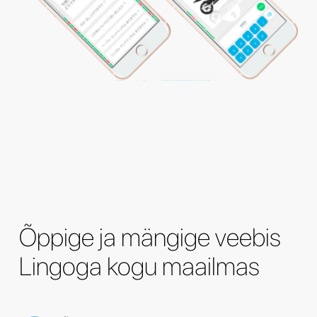
Õppige ja mängige veebis
Lingoga kogu maailmas