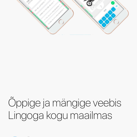
Õppige ja mängige veebis
Lingoga kogu maailmas